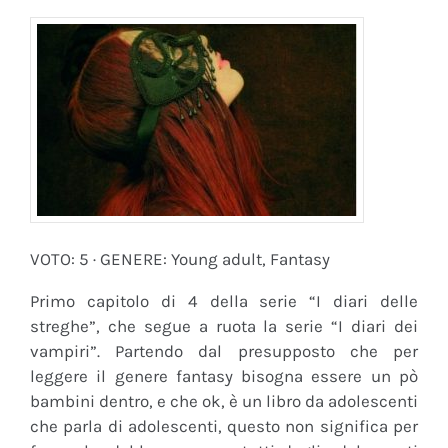
VOTO: 5 · GENERE: Young adult, Fantasy
Primo capitolo di 4 della serie “I diari delle
streghe”, che segue a ruota la serie “I diari dei
vampiri”. Partendo dal presupposto che per
leggere il genere fantasy bisogna essere un pò
bambini dentro, e che ok, è un libro da adolescenti
che parla di adolescenti, questo non significa per