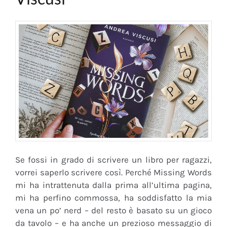
Se fossi in grado di scrivere un libro per ragazzi,
vorrei saperlo scrivere così. Perché Missing Words
mi ha intrattenuta dalla prima all’ultima pagina,
mi ha perfino commossa, ha soddisfatto la mia
vena un po’ nerd – del resto è basato su un gioco
da tavolo – e ha anche un prezioso messaggio di