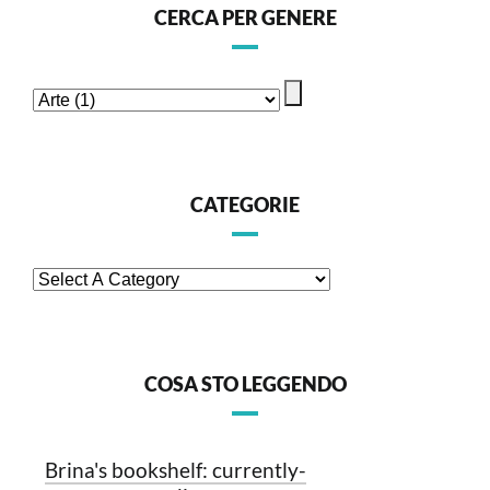
CERCA PER GENERE
CATEGORIE
COSA STO LEGGENDO
Brina's bookshelf: currently-