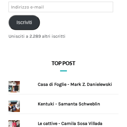
Indirizzo
e-
mail
Iscriviti
Unisciti a 2.289 altri iscritti
TOP POST
Casa di Foglie - Mark Z. Danielewski
Kentuki - Samanta Schweblin
Le cattive - Camila Sosa Villada