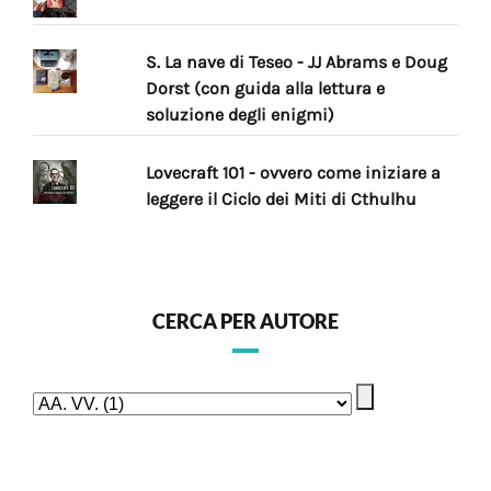
S. La nave di Teseo - JJ Abrams e Doug
Dorst (con guida alla lettura e
soluzione degli enigmi)
Lovecraft 101 - ovvero come iniziare a
leggere il Ciclo dei Miti di Cthulhu
CERCA PER AUTORE