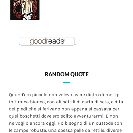
RANDOM QUOTE
Quand’ero piccolo non volevo avere dietro di me tipi
in tunica bianca, con ali sottili di carta di seta, e dita
dei piedi che si ferivano non appena si passava per
quei boschetti dove ero solito avventurarmi. E non
ne voglio ancora oggi. Ho bisogno di un custode con
le zampe robuste, una spessa pelle da rettile, diverse