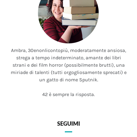
Ambra, 30enonlicontopiù, moderatamente ansiosa,
strega a tempo indeterminato, amante dei libri
strani e dei film horror (possibilmente brutti), una
miriade di talenti (tutti orgogliosamente sprecati) e
un gatto di nome Sputnik.
42 è sempre la risposta.
SEGUIMI