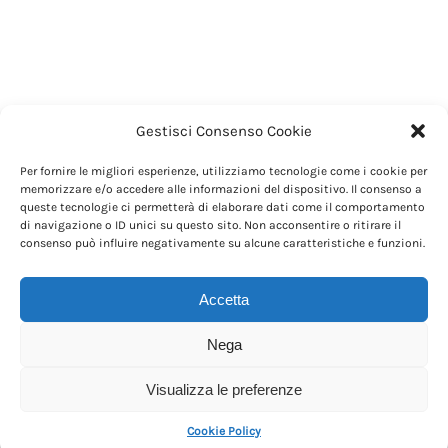
Gestisci Consenso Cookie
Per fornire le migliori esperienze, utilizziamo tecnologie come i cookie per
memorizzare e/o accedere alle informazioni del dispositivo. Il consenso a
queste tecnologie ci permetterà di elaborare dati come il comportamento
di navigazione o ID unici su questo sito. Non acconsentire o ritirare il
consenso può influire negativamente su alcune caratteristiche e funzioni.
Accetta
Nega
Visualizza le preferenze
Cookie Policy