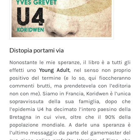
Distopia portami via
Nonostante le mie speranze, il libro è a tutti gli
effetti uno
Young Adult
, nel senso non proprio
positivo del termine (e lo so, qui fioccheranno
commenti brutti, ma prendetevela con l’editoria
non con me). Siamo in Francia, Koridwen è l’unica
sopravvissuta della sua famiglia, dopo che
l’epidemia U4 ha decimato l’intero paesino della
Bretagna in cui vive, oltre che il 90% della
popolazione mondiale. A darle una speranza è
l’ultimo messaggio da parte del gamemaster del