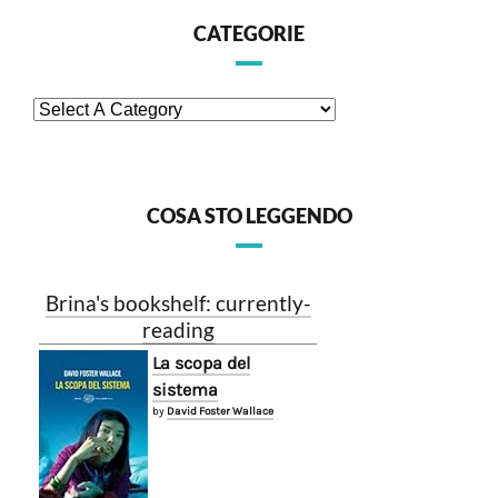
CATEGORIE
COSA STO LEGGENDO
Brina's bookshelf: currently-
reading
La scopa del
sistema
by
David Foster Wallace