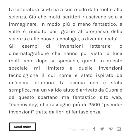
La letteratura sci-fi ha a suo modo dato molto alla
scienza. Ciò che molti scrittori riuscivano solo a
immaginare, in modo più o meno fantastico, a
volte è riuscito poi, grazie al progresso della
scienza e alle nuove tecnologie, a divenire realtà.
Gli esempi di “invenzioni letterarie” o
cinematografiche che hanno poi visto la luce
molti anni dopo si sprecano, quindi in questo
speciale mi limiterò a quelle invenzioni
tecnologiche il cui nome è stato ispirato da
un’opera letteraria. La ricerca non è stata
semplice, ma un valido aiuto è arrivato da Quora e
da questo spartano ma fantastico sito web,
Technovelgy, che raccoglie più di 2500 “pseudo-
invenzioni” tratte da libri di fantascienza.
Read more
1 comment