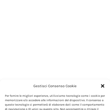
Gestisci Consenso Cookie
Per fornire le migliori esperienze, utilizziamo tecnologie come i cookie per
memorizzare e/o accedere alle informazioni del dispositivo. Il consenso a
queste tecnologie ci permetterà di elaborare dati come il comportamento
di navigazione o ID unici su questo sito. Non acconsentire o ritirare il