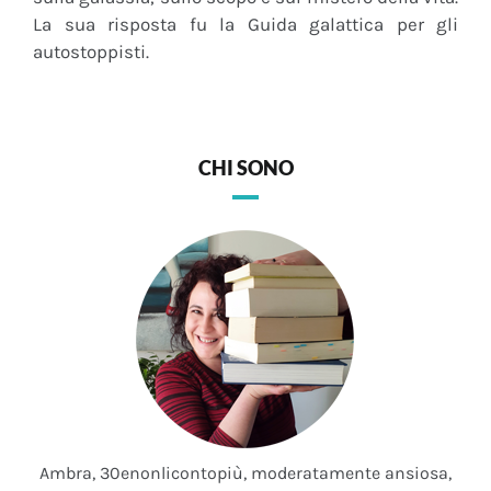
La sua risposta fu la Guida galattica per gli
autostoppisti.
CHI SONO
Ambra, 30enonlicontopiù, moderatamente ansiosa,