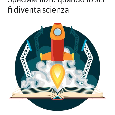
fi diventa scienza