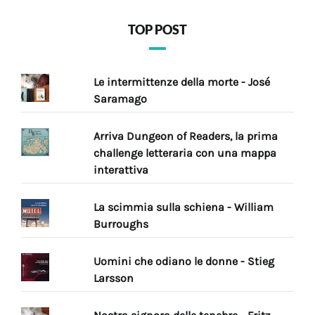
TOP POST
Le intermittenze della morte - José
Saramago
Arriva Dungeon of Readers, la prima
challenge letteraria con una mappa
interattiva
La scimmia sulla schiena - William
Burroughs
Uomini che odiano le donne - Stieg
Larsson