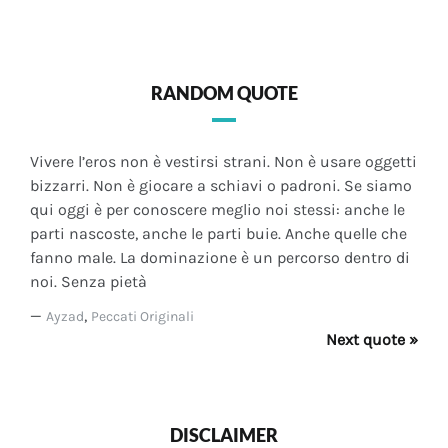
RANDOM QUOTE
Vivere l’eros non è vestirsi strani. Non è usare oggetti
bizzarri. Non è giocare a schiavi o padroni. Se siamo
qui oggi è per conoscere meglio noi stessi: anche le
parti nascoste, anche le parti buie. Anche quelle che
fanno male. La dominazione è un percorso dentro di
noi. Senza pietà
—
,
Ayzad
Peccati Originali
Next quote »
DISCLAIMER