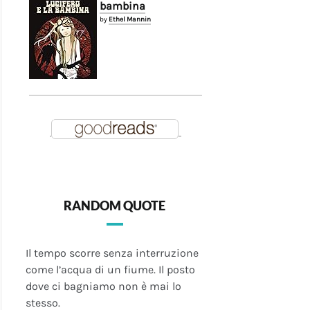
bambina
by
Ethel Mannin
RANDOM QUOTE
Il tempo scorre senza interruzione
come l’acqua di un fiume. Il posto
dove ci bagniamo non è mai lo
stesso.