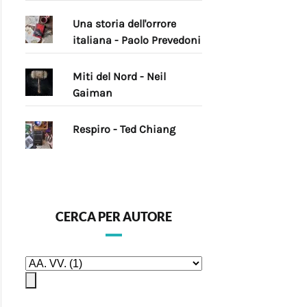
Una storia dell'orrore
italiana - Paolo Prevedoni
Miti del Nord - Neil
Gaiman
Respiro - Ted Chiang
CERCA PER AUTORE