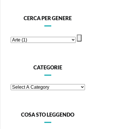
CERCA PER GENERE
CATEGORIE
COSA STO LEGGENDO