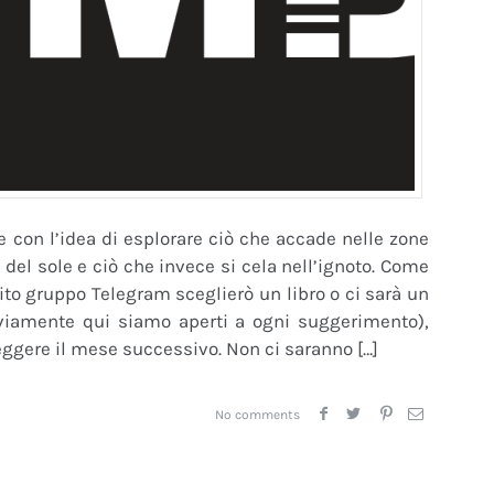
 con l’idea di esplorare ciò che accade nelle zone
ce del sole e ciò che invece si cela nell’ignoto. Come
ito gruppo Telegram sceglierò un libro o ci sarà un
ovviamente qui siamo aperti a ogni suggerimento),
leggere il mese successivo. Non ci saranno […]
No comments