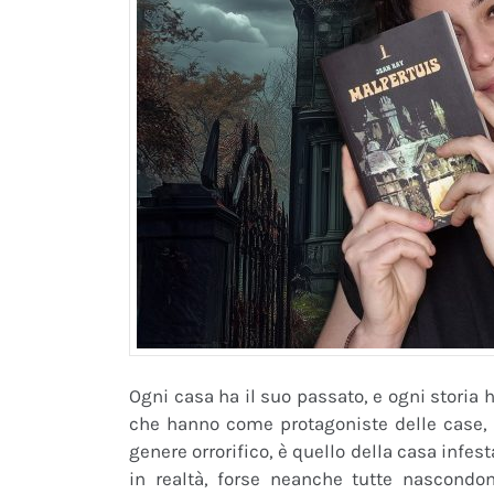
Ogni casa ha il suo passato, e ogni storia 
che hanno come protagoniste delle case,
genere orrorifico, è quello della casa infest
in realtà, forse neanche tutte nascondon