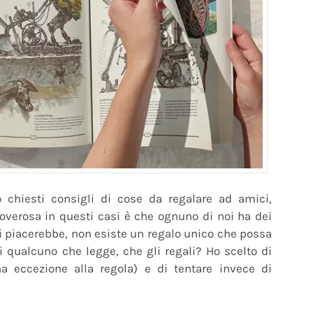
chiesti consigli di cose da regalare ad amici,
overosa in questi casi è che ognuno di noi ha dei
i piacerebbe, non esiste un regalo unico che possa
 qualcuno che legge, che gli regali? Ho scelto di
 eccezione alla regola) e di tentare invece di