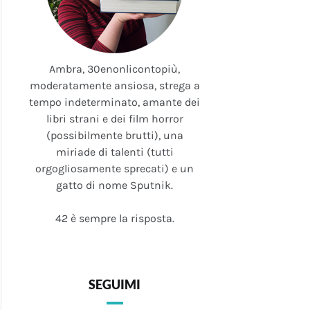
Ambra, 30enonlicontopiù,
moderatamente ansiosa, strega a
tempo indeterminato, amante dei
libri strani e dei film horror
(possibilmente brutti), una
miriade di talenti (tutti
orgogliosamente sprecati) e un
gatto di nome Sputnik.
42 è sempre la risposta.
SEGUIMI