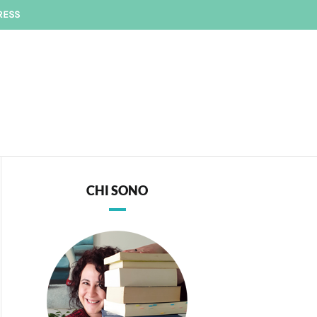
RESS
CHI SONO