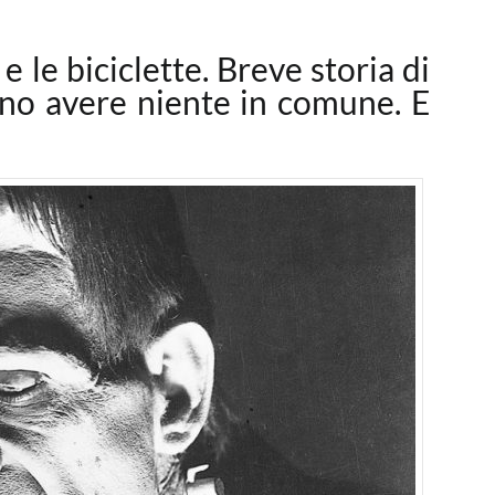
 le biciclette. Breve storia di
no avere niente in comune. E