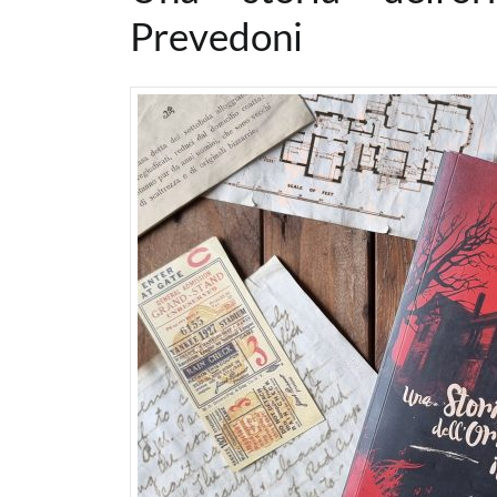
Prevedoni