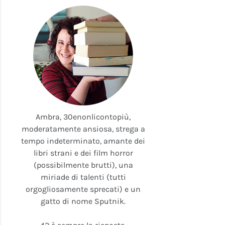
Ambra, 30enonlicontopiù,
moderatamente ansiosa, strega a
tempo indeterminato, amante dei
libri strani e dei film horror
(possibilmente brutti), una
miriade di talenti (tutti
orgogliosamente sprecati) e un
gatto di nome Sputnik.