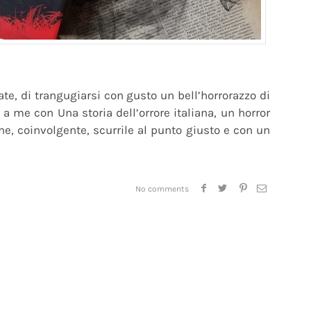
ate, di trangugiarsi con gusto un bell’horrorazzo di
a me con Una storia dell’orrore italiana, un horror
e, coinvolgente, scurrile al punto giusto e con un
No comments