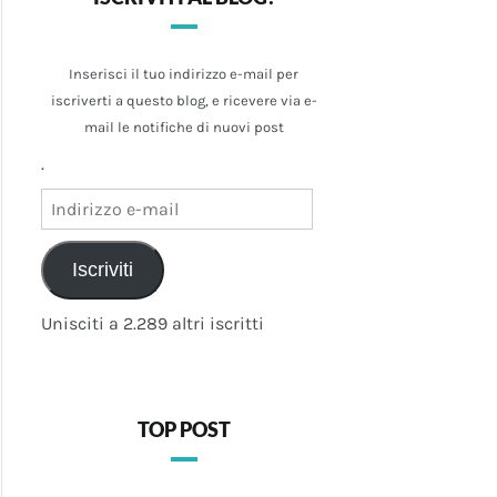
Inserisci il tuo indirizzo e-mail per
iscriverti a questo blog, e ricevere via e-
mail le notifiche di nuovi post
.
Indirizzo
e-
mail
Iscriviti
Unisciti a 2.289 altri iscritti
TOP POST