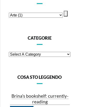
CATEGORIE
COSA STO LEGGENDO
Brina's bookshelf: currently-
reading