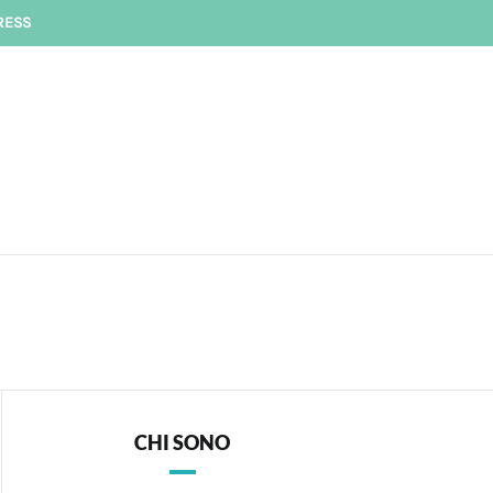
RESS
CHI SONO