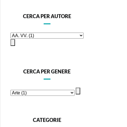
CERCA PER AUTORE
CERCA PER GENERE
CATEGORIE