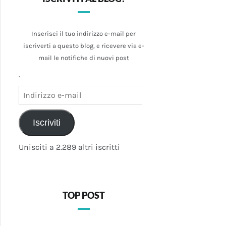
Inserisci il tuo indirizzo e-mail per
iscriverti a questo blog, e ricevere via e-
mail le notifiche di nuovi post
.
Indirizzo
e-
mail
Iscriviti
Unisciti a 2.289 altri iscritti
TOP POST