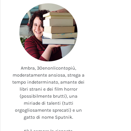
Ambra, 30enonlicontopiù,
moderatamente ansiosa, strega a
tempo indeterminato, amante dei
libri strani e dei film horror
(possibilmente brutti), una
miriade di talenti (tutti
orgogliosamente sprecati) e un
gatto di nome Sputnik.