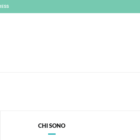
RESS
CHI SONO