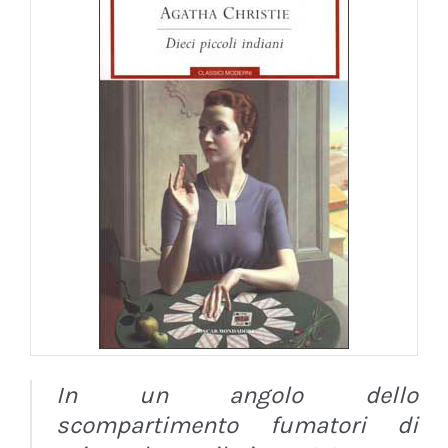
In un angolo dello
scompartimento fumatori di