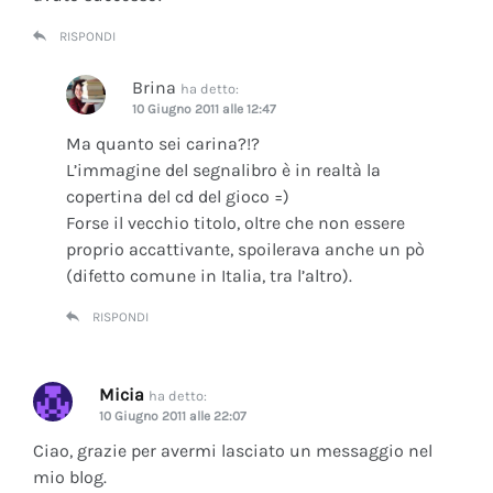
RISPONDI
Brina
ha detto:
10 Giugno 2011 alle 12:47
Ma quanto sei carina?!?
L’immagine del segnalibro è in realtà la
copertina del cd del gioco =)
Forse il vecchio titolo, oltre che non essere
proprio accattivante, spoilerava anche un pò
(difetto comune in Italia, tra l’altro).
RISPONDI
Micia
ha detto:
10 Giugno 2011 alle 22:07
Ciao, grazie per avermi lasciato un messaggio nel
mio blog.