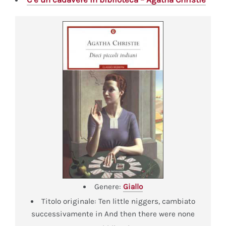
Genere:
Giallo
Titolo originale:
Ten little niggers, cambiato
successivamente in And then there were none