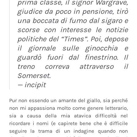
prima classe, il signor Wargrave,
giudice da poco in pensione, tirò
una boccata di fumo dal sigaro e
scorse con interesse le notizie
politiche del “Times”. Poi, depose
il giornale sulle ginocchia e
guardò fuori dal finestrino. Il
treno correva attraverso il
Somerset.
— incipit
Pur non essendo un amante del giallo, sia perché
non mi appassiona molto come genere letterario,
sia a causa della mia atavica difficoltà nel
ricordare i nomi (e capirete bene che è difficile
seguire la trama di un indagine quando non