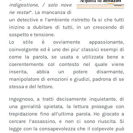
indigestione, / solo nove
ne restar
“. La mancanza di
un detective e l’ambiente ristretto fa si che tutti
inizino a dubitare di tutti, in un crescendo di
sospetto e tensione.
Lo stile è ovviamente appassionante,
coinvolgente ed è uno dei piu’ classici esempi di
come la parola, se usata e utilizzata bene e
coerentemente col contesto nel quale viene
inserita, abbia un potere disarmante,
manipolatore di emozioni e giudizi, padrona di se
stessa e del lettore.
Ingegnoso, a tratti decisamente inquietante, di
una genialità spietata, la lettura prosegue con
trepidazione fino all’ultima parola. Ho giocato a
cercare l’assassino, e non ci sono riuscita. Si
legge con la consapevolezza che il colpevole può