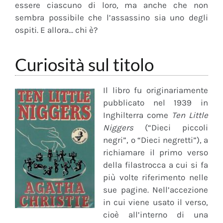
essere ciascuno di loro, ma anche che non
sembra possibile che l’assassino sia uno degli
ospiti. E allora… chi è?
Curiosità sul titolo
Il libro fu originariamente
pubblicato nel 1939 in
Inghilterra come
Ten Little
Niggers
(“Dieci piccoli
negri”, o “Dieci negretti”), a
richiamare il primo verso
della filastrocca a cui si fa
più volte riferimento nelle
sue pagine. Nell’accezione
in cui viene usato il verso,
cioè all’interno di una