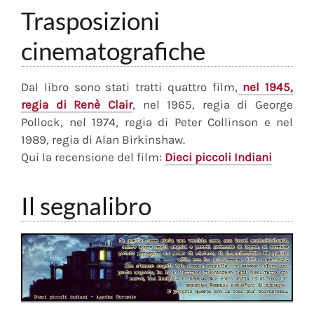
Trasposizioni
cinematografiche
Dal libro sono stati tratti quattro film,
nel 1945,
regia di Renè Clair
, nel 1965, regia di George
Pollock, nel 1974, regia di Peter Collinson e nel
1989, regia di Alan Birkinshaw.
Qui la recensione del film:
Dieci piccoli Indiani
Il segnalibro