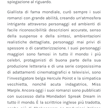
spiegazione al riguardo.
Giallista di fama mondiale, curò sempre i suoi
romanzi con grande abilità, creando un’atmosfera
intrigante attraverso personaggi ed ambienti di
facile riconoscibilità: descrizioni accurate, senso
della suspense e della sintesi, ambientazioni
realistiche dettagliate, personaggi mai privi di
spessore o di caratterizzazione. I suoi personaggi
maggiori sono famosi in tutto il mondo: i più
celebri, protagonisti di buona parte della sua
produzione letteraria e di una serie corposissima
di adattamenti cinematografici e televisivi, sono
l’investigatore belga Hercule Poirot e la simpatica
vecchietta, nonché acuta indagatrice, Miss
Marple. Ancora oggi i suoi romanzi sono pubblicati
con successo dalla Mondadori Spreak Dream in
tutto il mondo. È la scrittrice inglese più tradotta,