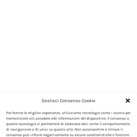
Gestisci Consenso Cookie
Per fornire le migliori esperienze, utilizziamo tecnologie come i cookie per
memorizzare e/o accedere alle informazioni del dispositivo. Il consenso a
queste tecnologie ci permetterà di elaborare dati come il comportamento
di navigazione o ID unici su questo sito. Non acconsentire o ritirare il
consenso può influire negativamente su alcune caratteristiche e funzioni.