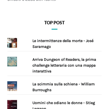
TOP POST
Le intermittenze della morte - José
Saramago
Arriva Dungeon of Readers, la prima
challenge letteraria con una mappa
interattiva
La scimmia sulla schiena - William
Burroughs
Uomini che odiano le donne - Stieg
Larsson