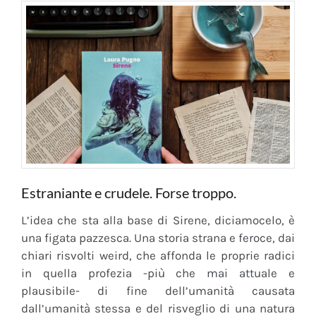
Estraniante e crudele. Forse troppo.
L’idea che sta alla base di Sirene, diciamocelo, è
una figata pazzesca. Una storia strana e feroce, dai
chiari risvolti weird, che affonda le proprie radici
in quella profezia -più che mai attuale e
plausibile- di fine dell’umanità causata
dall’umanità stessa e del risveglio di una natura