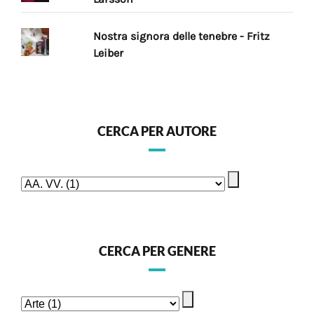
Nostra signora delle tenebre - Fritz
Leiber
CERCA PER AUTORE
CERCA PER GENERE