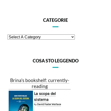
CATEGORIE
COSA STO LEGGENDO
Brina's bookshelf: currently-
reading
La scopa del
sistema
by
David Foster Wallace