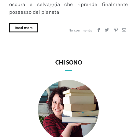
oscura e selvaggia che riprende finalmente
possesso del pianeta
Read more
No comments
CHI SONO