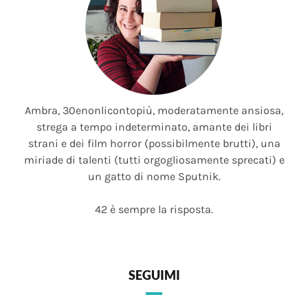
Ambra, 30enonlicontopiù, moderatamente ansiosa,
strega a tempo indeterminato, amante dei libri
strani e dei film horror (possibilmente brutti), una
miriade di talenti (tutti orgogliosamente sprecati) e
un gatto di nome Sputnik.
42 è sempre la risposta.
SEGUIMI