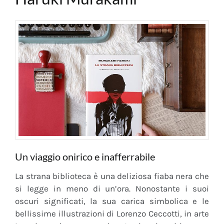
Un viaggio onirico e inafferrabile
La strana biblioteca è una deliziosa fiaba nera che
si legge in meno di un’ora. Nonostante i suoi
oscuri significati, la sua carica simbolica e le
bellissime illustrazioni di Lorenzo Ceccotti, in arte