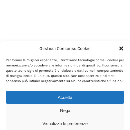
Gestisci Consenso Cookie
Per fornire le migliori esperienze, utilizziamo tecnologie come i cookie per
memorizzare e/o accedere alle informazioni del dispositivo. Il consenso a
queste tecnologie ci permetterà di elaborare dati come il comportamento
di navigazione o ID unici su questo sito. Non acconsentire o ritirare il
consenso può influire negativamente su alcune caratteristiche e funzioni.
Accetta
Nega
Visualizza le preferenze