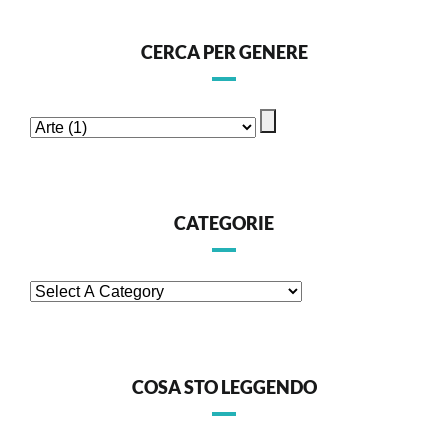
CERCA PER GENERE
CATEGORIE
COSA STO LEGGENDO