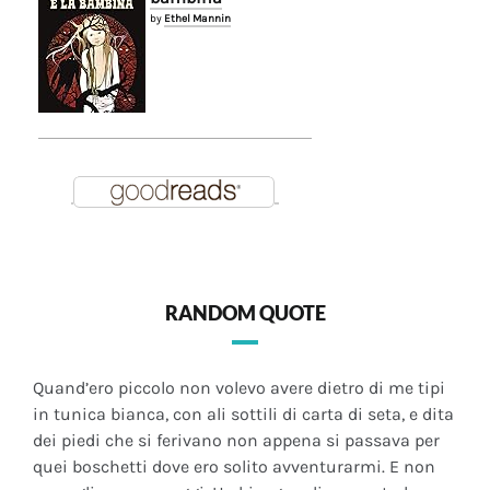
by
Ethel Mannin
RANDOM QUOTE
Quand’ero piccolo non volevo avere dietro di me tipi
in tunica bianca, con ali sottili di carta di seta, e dita
dei piedi che si ferivano non appena si passava per
quei boschetti dove ero solito avventurarmi. E non