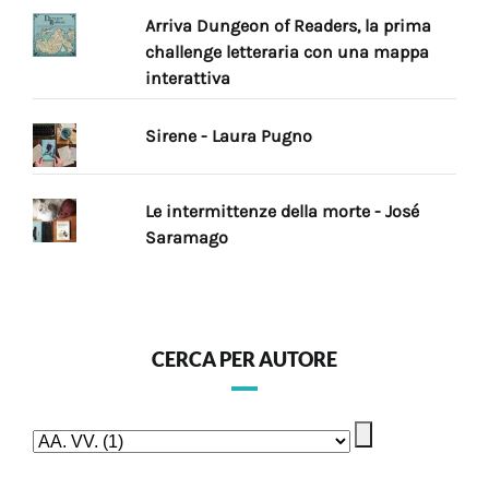
Arriva Dungeon of Readers, la prima
challenge letteraria con una mappa
interattiva
Sirene - Laura Pugno
Le intermittenze della morte - José
Saramago
CERCA PER AUTORE