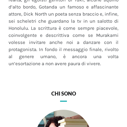
d’alto bordo, Gotanda un famoso e affascinante
attore, Dick North un poeta senza braccio e, infine,
sei scheletri che guardano la tv in un salotto di
Honolulu. La scrittura è come sempre piacevole,
coinvolgente e descrittiva come se Murakami
volesse invitare anche noi a danzare con il
protagonista. In fondo il messaggio finale, rivolto
al genere umano, è ancora una volta
un’esortazione a non avere paura di vivere.
CHI SONO