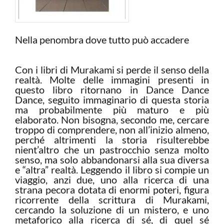
Nella penombra dove tutto può accadere
Con i libri di Murakami si perde il senso della
realtà. Molte delle immagini presenti in
questo libro ritornano in Dance Dance
Dance, seguito immaginario di questa storia
ma probabilmente più maturo e più
elaborato. Non bisogna, secondo me, cercare
troppo di comprendere, non all’inizio almeno,
perché altrimenti la storia risulterebbe
nient’altro che un pastrocchio senza molto
senso, ma solo abbandonarsi alla sua diversa
e “altra” realtà. Leggendo il libro si compie un
viaggio, anzi due, uno alla ricerca di una
strana pecora dotata di enormi poteri, figura
ricorrente della scrittura di Murakami,
cercando la soluzione di un mistero, e uno
metaforico alla ricerca di sé, di quel sé