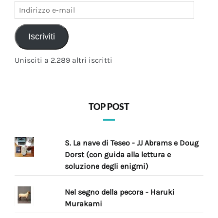
Indirizzo
e-
mail
Iscriviti
Unisciti a 2.289 altri iscritti
TOP POST
S. La nave di Teseo - JJ Abrams e Doug
Dorst (con guida alla lettura e
soluzione degli enigmi)
Nel segno della pecora - Haruki
Murakami