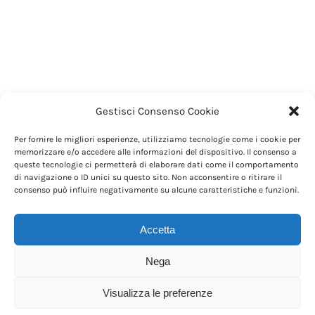
Gestisci Consenso Cookie
Per fornire le migliori esperienze, utilizziamo tecnologie come i cookie per
memorizzare e/o accedere alle informazioni del dispositivo. Il consenso a
queste tecnologie ci permetterà di elaborare dati come il comportamento
di navigazione o ID unici su questo sito. Non acconsentire o ritirare il
consenso può influire negativamente su alcune caratteristiche e funzioni.
Accetta
Nega
Visualizza le preferenze