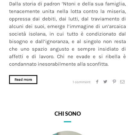
Dalla storia di padron ‘Ntoni e della sua famiglia,
tenacemente unita nella lotta contro la miseria,
oppressa dai debiti, dai lutti, dal traviamento di
alcuni dei suoi, emerge l’immagine di un’arcaica
società isolana, in cui tutto è condizionato dal
bisogno e dall’ignoranza, e al singolo non resta
che uno spazio angusto e sempre insidiato di
affetti e di lavoro. Chi ne evade e si ribella è
condannato inesorabilmente alla sconfitta.
Read more
1 comment
CHI SONO