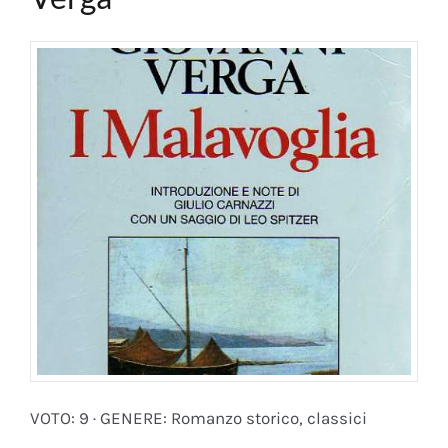
VOTO: 9 · GENERE: Romanzo storico, classici