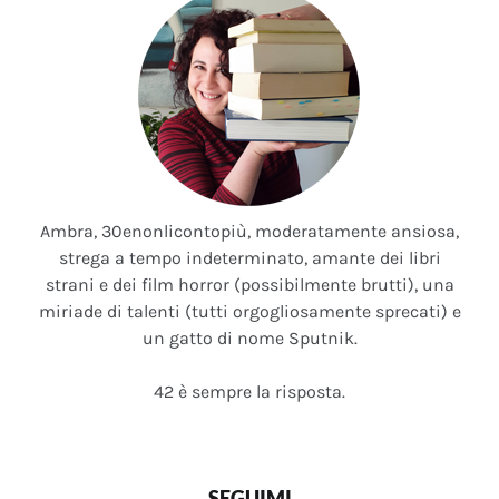
Ambra, 30enonlicontopiù, moderatamente ansiosa,
strega a tempo indeterminato, amante dei libri
strani e dei film horror (possibilmente brutti), una
miriade di talenti (tutti orgogliosamente sprecati) e
un gatto di nome Sputnik.
42 è sempre la risposta.
SEGUIMI