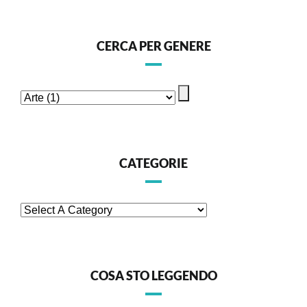
CERCA PER GENERE
CATEGORIE
COSA STO LEGGENDO