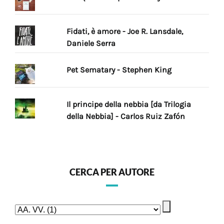
Fidati, è amore - Joe R. Lansdale,
Daniele Serra
Pet Sematary - Stephen King
Il principe della nebbia [da Trilogia
della Nebbia] - Carlos Ruiz Zafón
CERCA PER AUTORE