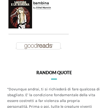
bambina
by
Ethel Mannin
RANDOM QUOTE
“Dovunque andrai, ti si richiederà di fare qualcosa di
sbagliato. E’ la condizione fondamentale della vita
essere costretti a far violenza alla propria
personalità. Prima o poi, tutte le creature viventi