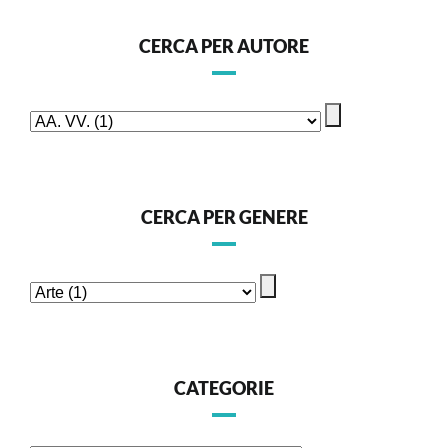
CERCA PER AUTORE
CERCA PER GENERE
CATEGORIE