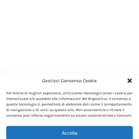
Gestisci Consenso Cookie
Per fornire le migliori esperienze, utilizziamo tecnologie come i cookie per
memorizzare e/o accedere alle informazioni del dispositivo. Il consenso a
queste tecnologie ci permetterà di elaborare dati come il comportamento
di navigazione o ID unici su questo sito. Non acconsentire o ritirare il
consenso può influire negativamente su alcune caratteristiche e funzioni.
Accetta