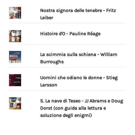
Nostra signora delle tenebre - Fritz
Leiber
Histoire d'O - Pauline Réage
La scimmia sulla schiena - William
Burroughs
Uomini che odiano le donne - Stieg
Larsson
S. La nave di Teseo - JJ Abrams e Doug
Dorst (con guida alla lettura e
soluzione degli enigmi)