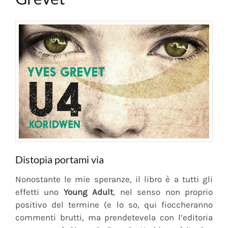
Distopia portami via
Nonostante le mie speranze, il libro è a tutti gli
effetti uno
Young Adult
, nel senso non proprio
positivo del termine (e lo so, qui fioccheranno
commenti brutti, ma prendetevela con l’editoria