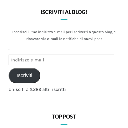
ISCRIVITI AL BLOG!
Inserisci il tuo indirizzo e-mail per iscriverti a questo blog, e
ricevere via e-mail le notifiche di nuovi post
.
Indirizzo
e-
mail
Iscriviti
Unisciti a 2.289 altri iscritti
TOP POST