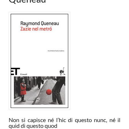
Non si capisce né l’hic di questo nunc, né il
quid di questo quod