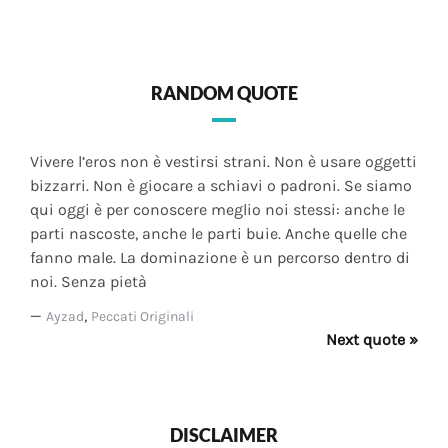
RANDOM QUOTE
Vivere l’eros non è vestirsi strani. Non è usare oggetti
bizzarri. Non è giocare a schiavi o padroni. Se siamo
qui oggi è per conoscere meglio noi stessi: anche le
parti nascoste, anche le parti buie. Anche quelle che
fanno male. La dominazione è un percorso dentro di
noi. Senza pietà
—
,
Ayzad
Peccati Originali
Next quote »
DISCLAIMER