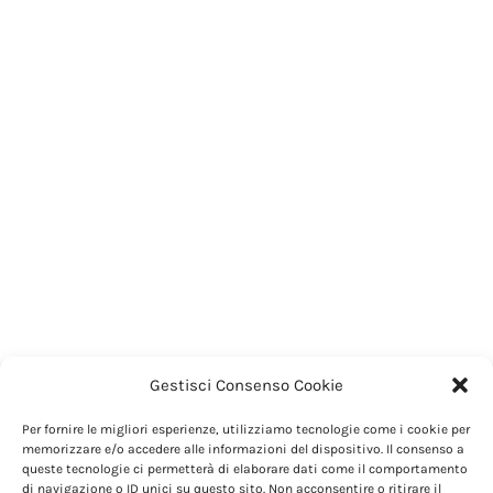
Gestisci Consenso Cookie
Per fornire le migliori esperienze, utilizziamo tecnologie come i cookie per
memorizzare e/o accedere alle informazioni del dispositivo. Il consenso a
queste tecnologie ci permetterà di elaborare dati come il comportamento
di navigazione o ID unici su questo sito. Non acconsentire o ritirare il