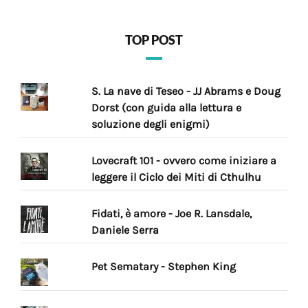
TOP POST
S. La nave di Teseo - JJ Abrams e Doug
Dorst (con guida alla lettura e
soluzione degli enigmi)
Lovecraft 101 - ovvero come iniziare a
leggere il Ciclo dei Miti di Cthulhu
Fidati, è amore - Joe R. Lansdale,
Daniele Serra
Pet Sematary - Stephen King