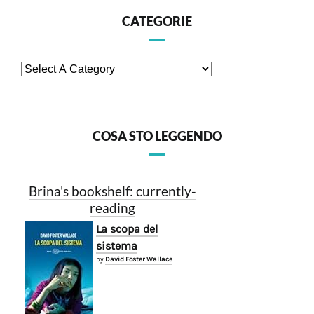
CATEGORIE
COSA STO LEGGENDO
Brina's bookshelf: currently-
reading
La scopa del
sistema
by
David Foster Wallace