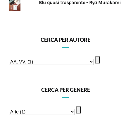
Blu quasi trasparente - Ryū Murakami
CERCA PER AUTORE
CERCA PER GENERE