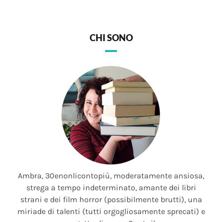
CHI SONO
Ambra, 30enonlicontopiù, moderatamente ansiosa,
strega a tempo indeterminato, amante dei libri
strani e dei film horror (possibilmente brutti), una
miriade di talenti (tutti orgogliosamente sprecati) e