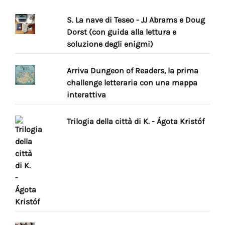
S. La nave di Teseo - JJ Abrams e Doug
Dorst (con guida alla lettura e
soluzione degli enigmi)
Arriva Dungeon of Readers, la prima
challenge letteraria con una mappa
interattiva
Trilogia della città di K. - Ágota Kristóf