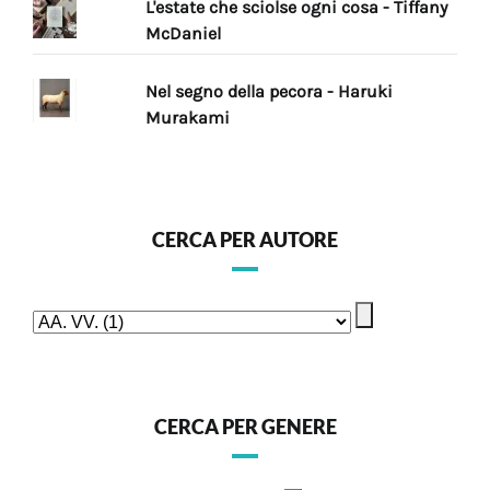
L'estate che sciolse ogni cosa - Tiffany
McDaniel
Nel segno della pecora - Haruki
Murakami
CERCA PER AUTORE
CERCA PER GENERE