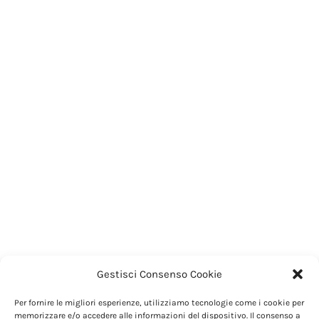
Gestisci Consenso Cookie
Per fornire le migliori esperienze, utilizziamo tecnologie come i cookie per
memorizzare e/o accedere alle informazioni del dispositivo. Il consenso a