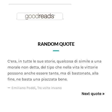
RANDOM QUOTE
C’era, in tutte le sue storie, qualcosa di simile a una
morale non detta, del tipo che nella vita le vittorie
possono anche essere tante, ma di bastonate, alla
fine, ne basta una piazzata bene.
—
,
Emiliano Poddi
Tre volte invano
Next quote »