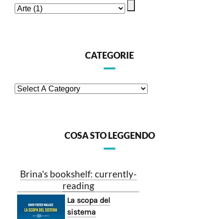
CATEGORIE
COSA STO LEGGENDO
Brina's bookshelf: currently-
reading
La scopa del
sistema