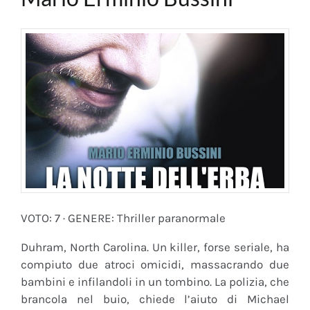
VOTO: 7 · GENERE: Thriller paranormale
Duhram, North Carolina. Un killer, forse seriale, ha
compiuto due atroci omicidi, massacrando due
bambini e infilandoli in un tombino. La polizia, che
brancola nel buio, chiede l’aiuto di Michael