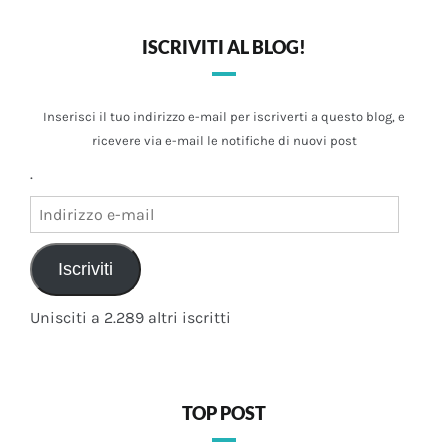
ISCRIVITI AL BLOG!
Inserisci il tuo indirizzo e-mail per iscriverti a questo blog, e
ricevere via e-mail le notifiche di nuovi post
.
Indirizzo
e-
mail
Iscriviti
Unisciti a 2.289 altri iscritti
TOP POST