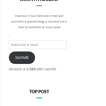
Inserisci il tuo indirizzo e-mail per
iscriverti a questo blog, e ricevere via e-
mail le notifiche di nuovi post
.
Indirizzo
e-
mail
Iscriviti
Unisciti a 2.289 altri iscritti
TOP POST