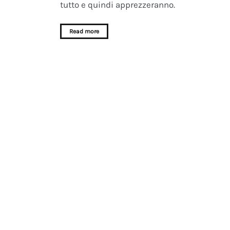
tutto e quindi apprezzeranno.
Read more