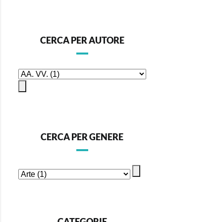
CERCA PER AUTORE
CERCA PER GENERE
CATEGORIE