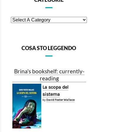
COSA STO LEGGENDO
Brina's bookshelf: currently-
reading
La scopa del
sistema
by
David Foster Wallace