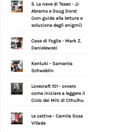
S. La nave di Teseo - JJ
Abrams e Doug Dorst
(con guida alla lettura e
soluzione degli enigmi)
Casa di Foglie - Mark Z.
Danielewski
Kentuki - Samanta
Schweblin
Lovecraft 101 - ovvero
come iniziare a leggere il
Ciclo dei Miti di Cthulhu
Le cattive - Camila Sosa
Villada