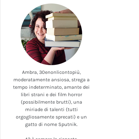
Ambra, 30enonlicontopiù,
moderatamente ansiosa, strega a
tempo indeterminato, amante dei
libri strani e dei film horror
(possibilmente brutti), una
miriade di talenti (tutti
orgogliosamente sprecati) e un
gatto di nome Sputnik.