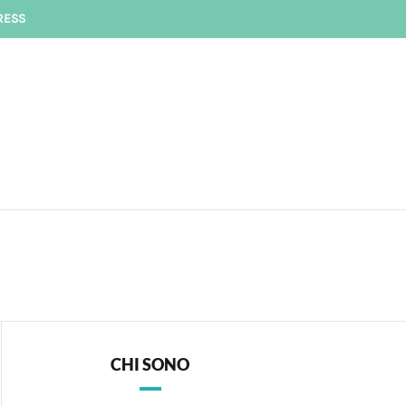
RESS
CHI SONO