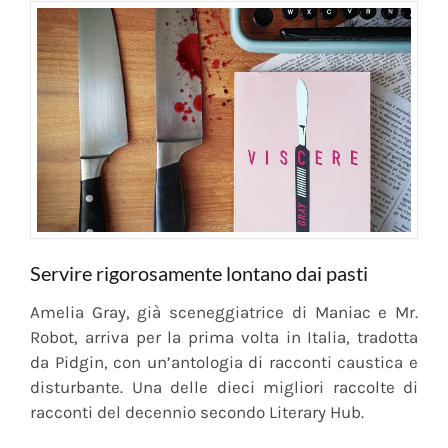
Servire rigorosamente lontano dai pasti
Amelia Gray, già sceneggiatrice di Maniac e Mr.
Robot, arriva per la prima volta in Italia, tradotta
da Pidgin, con un’antologia di racconti caustica e
disturbante. Una delle dieci migliori raccolte di
racconti del decennio secondo Literary Hub.