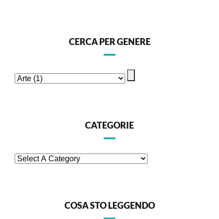
CERCA PER GENERE
CATEGORIE
COSA STO LEGGENDO