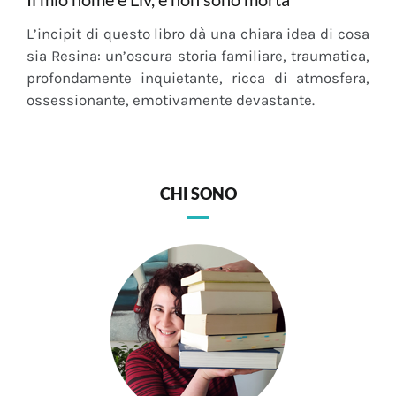
L’incipit di questo libro dà una chiara idea di cosa
sia Resina: un’oscura storia familiare, traumatica,
profondamente inquietante, ricca di atmosfera,
ossessionante, emotivamente devastante.
CHI SONO