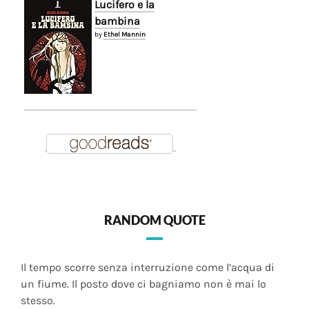
Lucifero e la
bambina
by
Ethel Mannin
RANDOM QUOTE
Il tempo scorre senza interruzione come l’acqua di
un fiume. Il posto dove ci bagniamo non è mai lo
stesso.