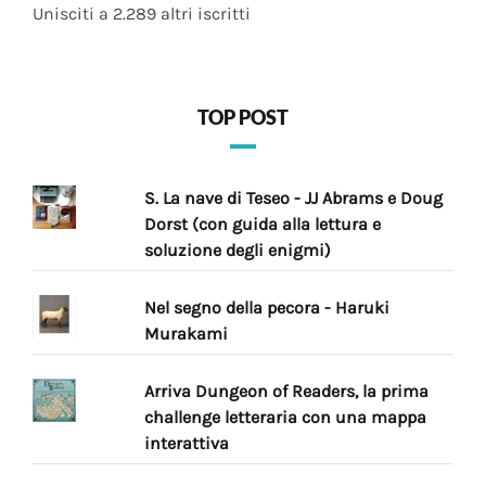
Unisciti a 2.289 altri iscritti
TOP POST
S. La nave di Teseo - JJ Abrams e Doug
Dorst (con guida alla lettura e
soluzione degli enigmi)
Nel segno della pecora - Haruki
Murakami
Arriva Dungeon of Readers, la prima
challenge letteraria con una mappa
interattiva