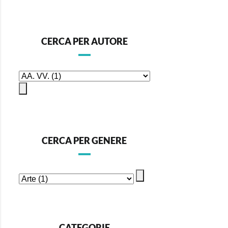
CERCA PER AUTORE
CERCA PER GENERE
CATEGORIE