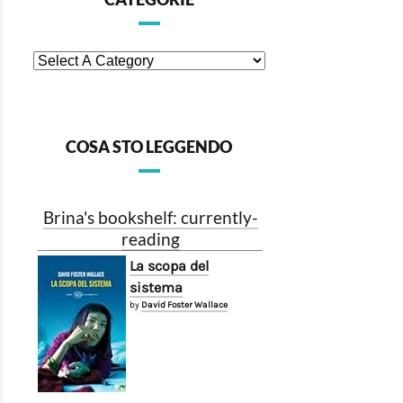
COSA STO LEGGENDO
Brina's bookshelf: currently-
reading
La scopa del
sistema
by
David Foster Wallace