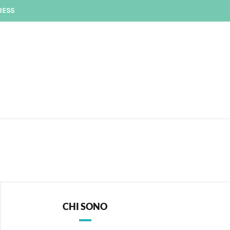
RESS
CHI SONO