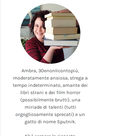
Ambra, 30enonlicontopiù,
moderatamente ansiosa, strega a
tempo indeterminato, amante dei
libri strani e dei film horror
(possibilmente brutti), una
miriade di talenti (tutti
orgogliosamente sprecati) e un
gatto di nome Sputnik.