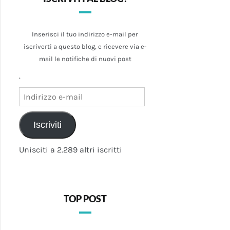
Inserisci il tuo indirizzo e-mail per
iscriverti a questo blog, e ricevere via e-
mail le notifiche di nuovi post
.
Indirizzo
e-
mail
Iscriviti
Unisciti a 2.289 altri iscritti
TOP POST