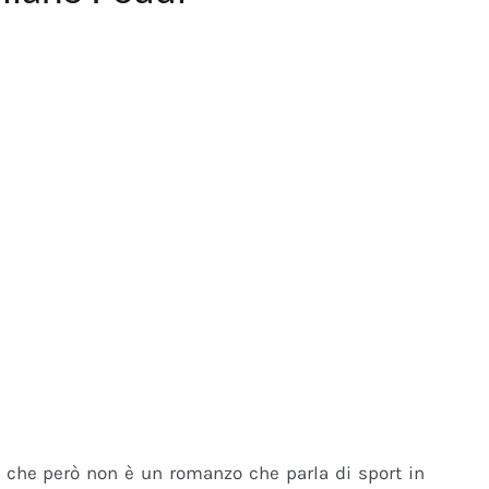
zo che però non è un romanzo che parla di sport in