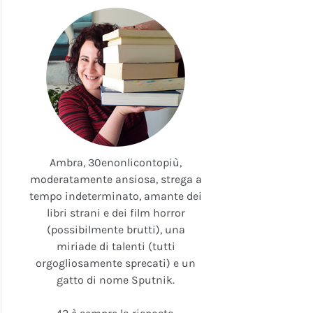
Ambra, 30enonlicontopiù,
moderatamente ansiosa, strega a
tempo indeterminato, amante dei
libri strani e dei film horror
(possibilmente brutti), una
miriade di talenti (tutti
orgogliosamente sprecati) e un
gatto di nome Sputnik.