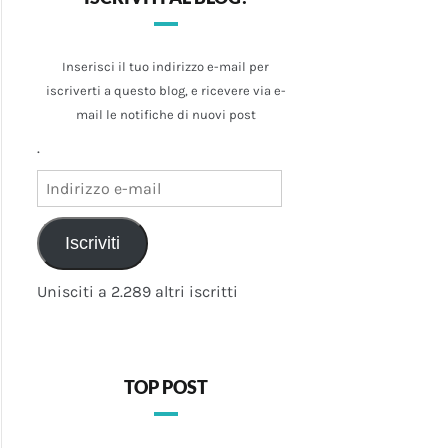
Inserisci il tuo indirizzo e-mail per
iscriverti a questo blog, e ricevere via e-
mail le notifiche di nuovi post
.
Indirizzo
e-
mail
Iscriviti
Unisciti a 2.289 altri iscritti
TOP POST