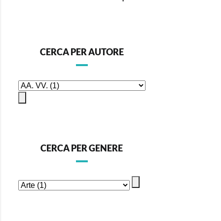
CERCA PER AUTORE
CERCA PER GENERE