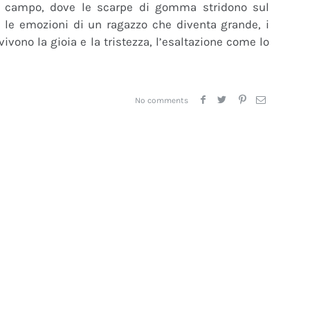
 al campo, dove le scarpe di gomma stridono sul
o le emozioni di un ragazzo che diventa grande, i
vivono la gioia e la tristezza, l’esaltazione come lo
No comments