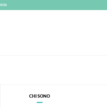
RESS
CHI SONO