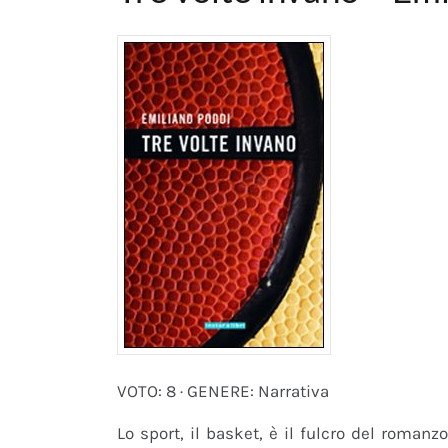
VOTO: 8 · GENERE: Narrativa
Lo sport, il basket, è il fulcro del roman