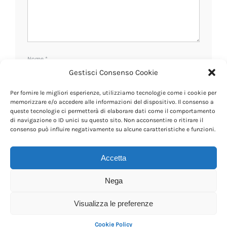
Nome
*
Gestisci Consenso Cookie
Per fornire le migliori esperienze, utilizziamo tecnologie come i cookie per
Email
*
memorizzare e/o accedere alle informazioni del dispositivo. Il consenso a
queste tecnologie ci permetterà di elaborare dati come il comportamento
di navigazione o ID unici su questo sito. Non acconsentire o ritirare il
consenso può influire negativamente su alcune caratteristiche e funzioni.
Sito web
Accetta
Nega
Visualizza le preferenze
Cookie Policy