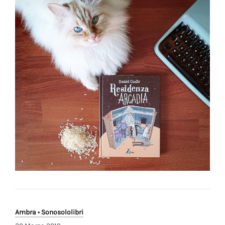
Ambra • Sonosololibri