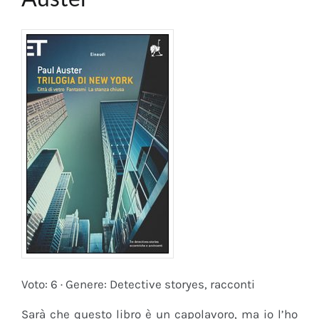
Voto: 6 · Genere: Detective storyes, racconti
Sarà che questo libro è un capolavoro, ma io l’ho