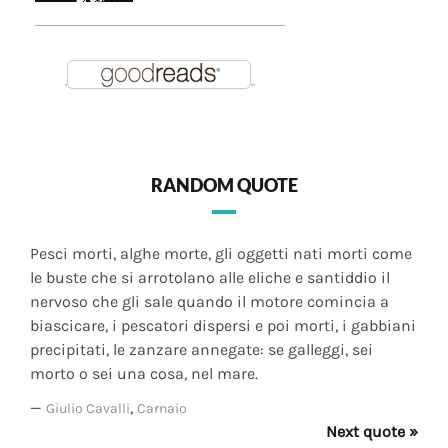
RANDOM QUOTE
Pesci morti, alghe morte, gli oggetti nati morti come
le buste che si arrotolano alle eliche e santiddio il
nervoso che gli sale quando il motore comincia a
biascicare, i pescatori dispersi e poi morti, i gabbiani
precipitati, le zanzare annegate: se galleggi, sei
morto o sei una cosa, nel mare.
—
,
Giulio Cavalli
Carnaio
Next quote »