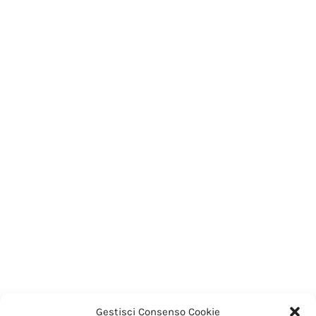
Gestisci Consenso Cookie