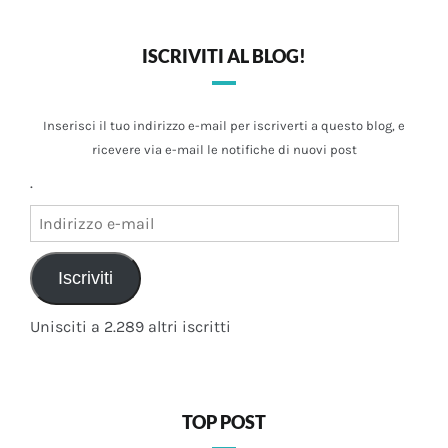
ISCRIVITI AL BLOG!
Inserisci il tuo indirizzo e-mail per iscriverti a questo blog, e
ricevere via e-mail le notifiche di nuovi post
.
Indirizzo
e-
mail
Iscriviti
Unisciti a 2.289 altri iscritti
TOP POST