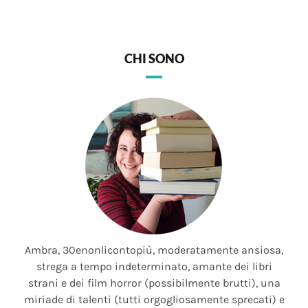
CHI SONO
Ambra, 30enonlicontopiù, moderatamente ansiosa,
strega a tempo indeterminato, amante dei libri
strani e dei film horror (possibilmente brutti), una
miriade di talenti (tutti orgogliosamente sprecati) e