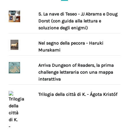
S. La nave di Teseo - JJ Abrams e Doug
Dorst (con guida alla lettura e
soluzione degli enigmi)
Nel segno della pecora - Haruki
Murakami
Arriva Dungeon of Readers, la prima
challenge letteraria con una mappa
interattiva
Trilogia della città di K. - Ágota Kristóf