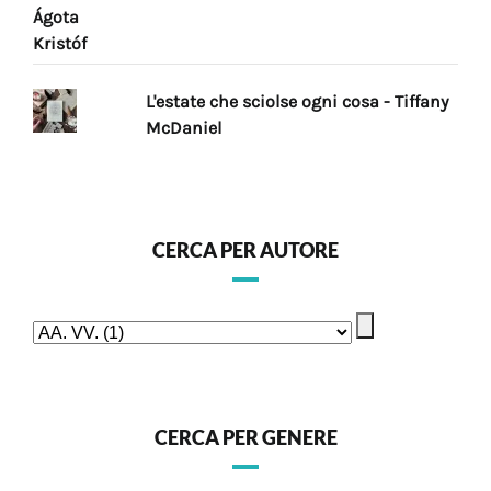
L'estate che sciolse ogni cosa - Tiffany
McDaniel
CERCA PER AUTORE
CERCA PER GENERE