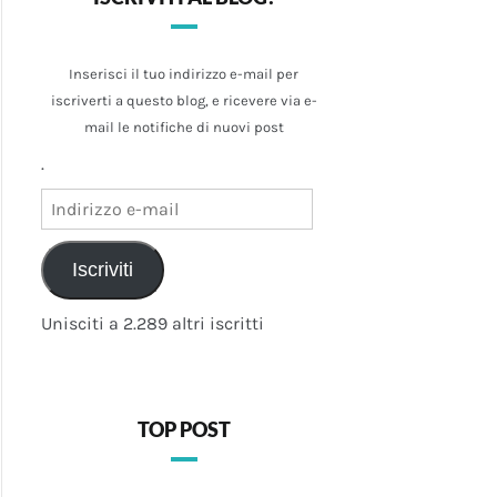
Inserisci il tuo indirizzo e-mail per
iscriverti a questo blog, e ricevere via e-
mail le notifiche di nuovi post
.
Indirizzo
e-
mail
Iscriviti
Unisciti a 2.289 altri iscritti
TOP POST