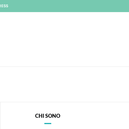
RESS
CHI SONO