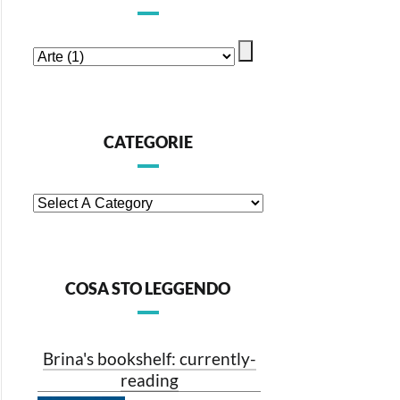
CATEGORIE
COSA STO LEGGENDO
Brina's bookshelf: currently-
reading