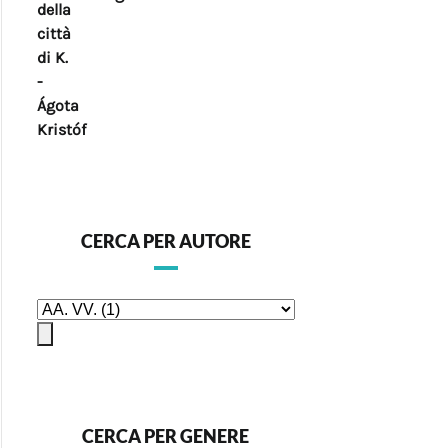
CERCA PER AUTORE
CERCA PER GENERE