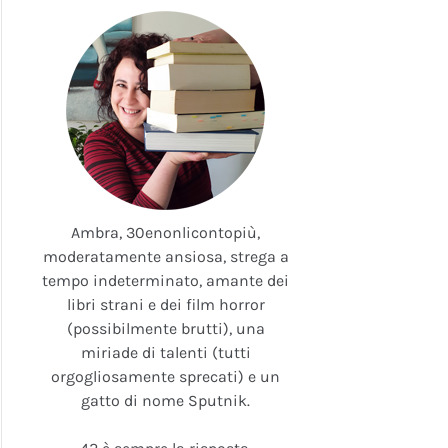
Ambra, 30enonlicontopiù,
moderatamente ansiosa, strega a
tempo indeterminato, amante dei
libri strani e dei film horror
(possibilmente brutti), una
miriade di talenti (tutti
orgogliosamente sprecati) e un
gatto di nome Sputnik.