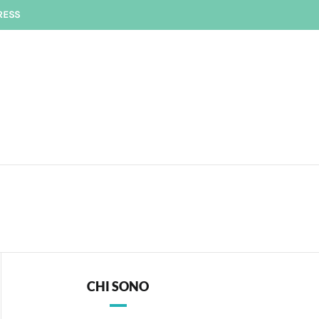
RESS
CHI SONO