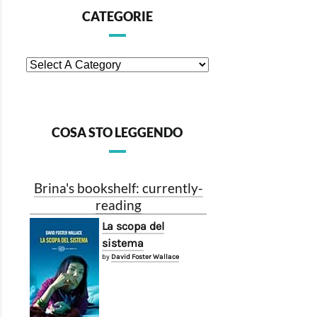
CATEGORIE
COSA STO LEGGENDO
Brina's bookshelf: currently-
reading
La scopa del
sistema
by
David Foster Wallace