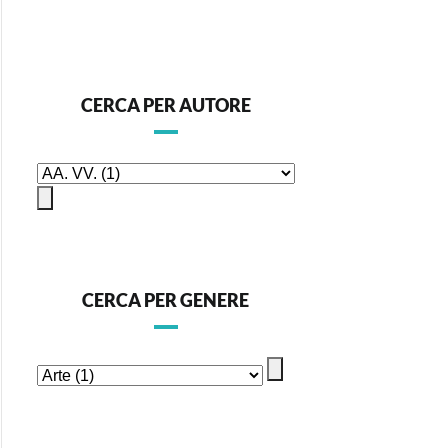
CERCA PER AUTORE
CERCA PER GENERE