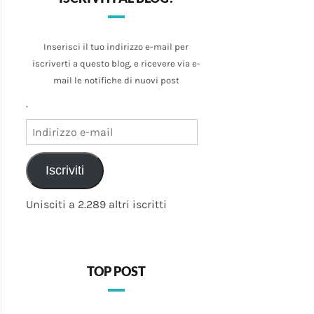
Inserisci il tuo indirizzo e-mail per
iscriverti a questo blog, e ricevere via e-
mail le notifiche di nuovi post
.
Indirizzo
e-
mail
Iscriviti
Unisciti a 2.289 altri iscritti
TOP POST