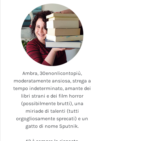
Ambra, 30enonlicontopiù,
moderatamente ansiosa, strega a
tempo indeterminato, amante dei
libri strani e dei film horror
(possibilmente brutti), una
miriade di talenti (tutti
orgogliosamente sprecati) e un
gatto di nome Sputnik.