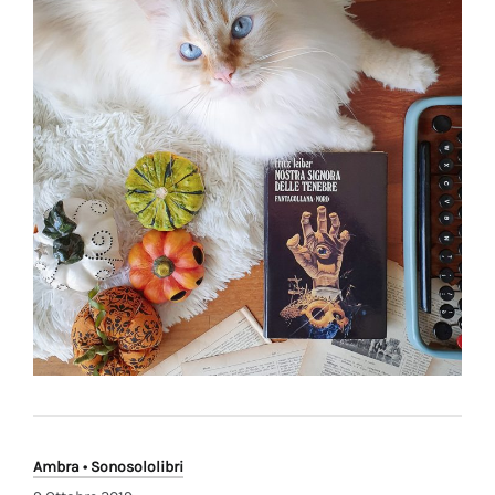
Ambra • Sonosololibri