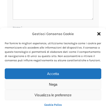
Nome
*
Gestisci Consenso Cookie
Per fornire le migliori esperienze, utilizziamo tecnologie come i cookie per
Email
*
memorizzare e/o accedere alle informazioni del dispositivo. Il consenso a
queste tecnologie ci permetterà di elaborare dati come il comportamento
di navigazione o ID unici su questo sito. Non acconsentire o ritirare il
consenso può influire negativamente su alcune caratteristiche e funzioni.
Sito web
Accetta
Nega
Visualizza le preferenze
Cookie Policy