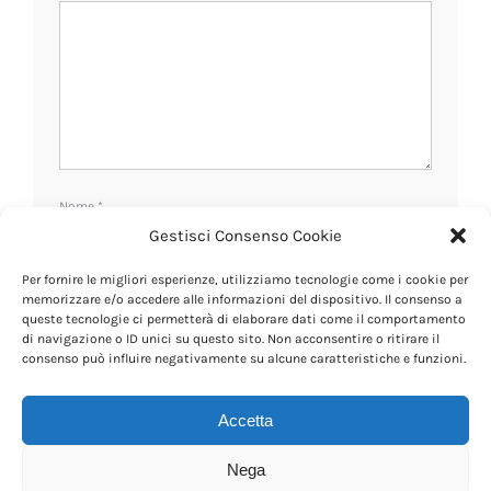
Nome
*
Gestisci Consenso Cookie
Per fornire le migliori esperienze, utilizziamo tecnologie come i cookie per
Email
*
memorizzare e/o accedere alle informazioni del dispositivo. Il consenso a
queste tecnologie ci permetterà di elaborare dati come il comportamento
di navigazione o ID unici su questo sito. Non acconsentire o ritirare il
consenso può influire negativamente su alcune caratteristiche e funzioni.
Sito web
Accetta
Nega