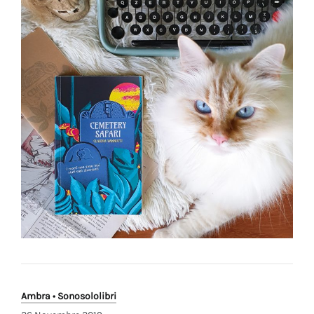
Ambra • Sonosololibri