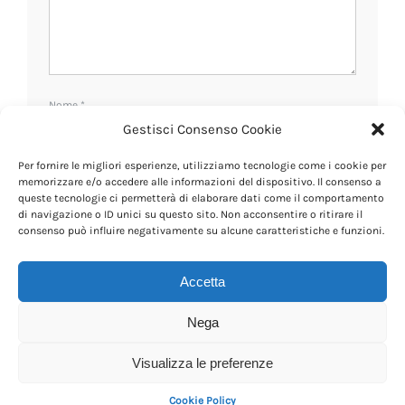
Nome
*
Gestisci Consenso Cookie
Per fornire le migliori esperienze, utilizziamo tecnologie come i cookie per
Email
*
memorizzare e/o accedere alle informazioni del dispositivo. Il consenso a
queste tecnologie ci permetterà di elaborare dati come il comportamento
di navigazione o ID unici su questo sito. Non acconsentire o ritirare il
consenso può influire negativamente su alcune caratteristiche e funzioni.
Sito web
Accetta
Nega
Visualizza le preferenze
Cookie Policy