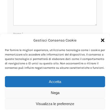
Nome
*
Gestisci Consenso Cookie
Per fornire le migliori esperienze, utilizziamo tecnologie come i cookie per
Email
*
memorizzare e/o accedere alle informazioni del dispositivo. Il consenso a
queste tecnologie ci permetterà di elaborare dati come il comportamento
di navigazione o ID unici su questo sito. Non acconsentire o ritirare il
consenso può influire negativamente su alcune caratteristiche e funzioni.
Sito web
Accetta
Nega
Visualizza le preferenze