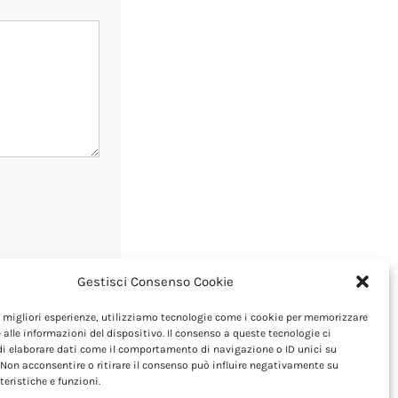
Gestisci Consenso Cookie
le migliori esperienze, utilizziamo tecnologie come i cookie per memorizzare
 alle informazioni del dispositivo. Il consenso a queste tecnologie ci
i elaborare dati come il comportamento di navigazione o ID unici su
 Non acconsentire o ritirare il consenso può influire negativamente su
teristiche e funzioni.