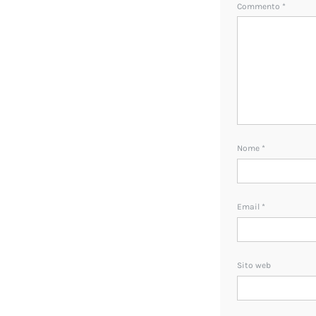
Commento
*
Nome
*
Email
*
Sito web