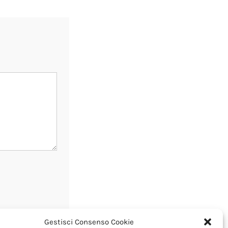
Gestisci Consenso Cookie