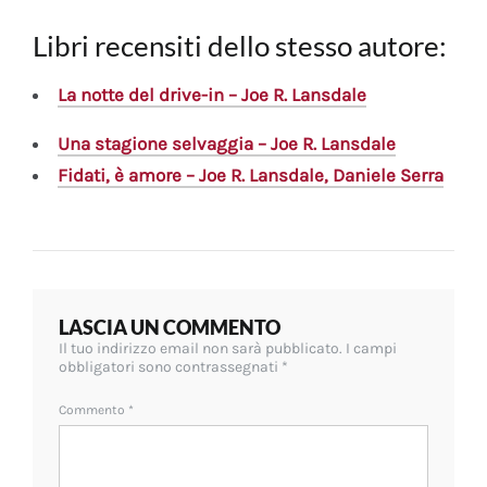
Libri recensiti dello stesso autore:
La notte del drive-in – Joe R. Lansdale
Una stagione selvaggia – Joe R. Lansdale
Fidati, è amore – Joe R. Lansdale, Daniele Serra
LASCIA UN COMMENTO
Il tuo indirizzo email non sarà pubblicato.
I campi
obbligatori sono contrassegnati
*
Commento
*