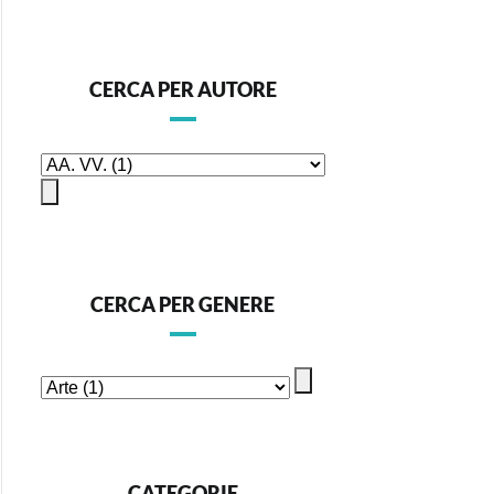
CERCA PER AUTORE
CERCA PER GENERE
CATEGORIE