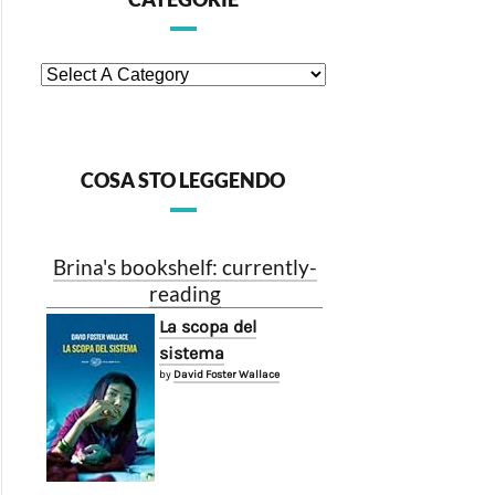
COSA STO LEGGENDO
Brina's bookshelf: currently-
reading
La scopa del
sistema
by
David Foster Wallace