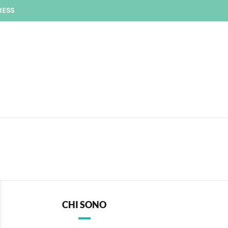
RESS
CHI SONO