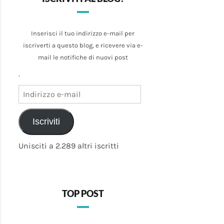
Inserisci il tuo indirizzo e-mail per
iscriverti a questo blog, e ricevere via e-
mail le notifiche di nuovi post
.
Indirizzo
e-
mail
Iscriviti
Unisciti a 2.289 altri iscritti
TOP POST