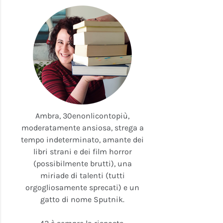
Ambra, 30enonlicontopiù,
moderatamente ansiosa, strega a
tempo indeterminato, amante dei
libri strani e dei film horror
(possibilmente brutti), una
miriade di talenti (tutti
orgogliosamente sprecati) e un
gatto di nome Sputnik.