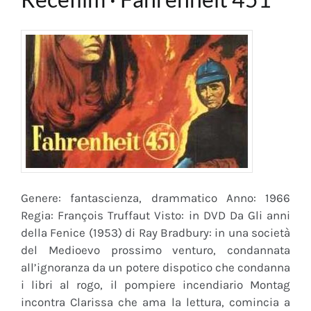
Genere: fantascienza, drammatico Anno: 1966
Regia: François Truffaut Visto: in DVD Da Gli anni
della Fenice (1953) di Ray Bradbury: in una società
del Medioevo prossimo venturo, condannata
all’ignoranza da un potere dispotico che condanna
i libri al rogo, il pompiere incendiario Montag
incontra Clarissa che ama la lettura, comincia a