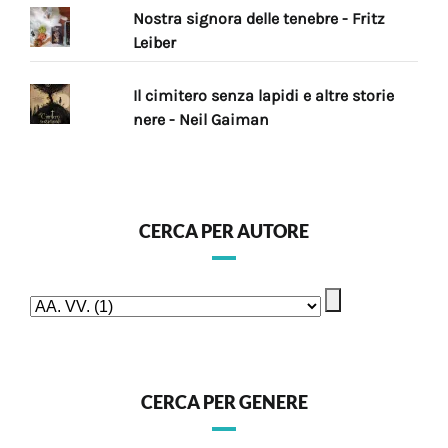
Nostra signora delle tenebre - Fritz
Leiber
Il cimitero senza lapidi e altre storie
nere - Neil Gaiman
CERCA PER AUTORE
CERCA PER GENERE