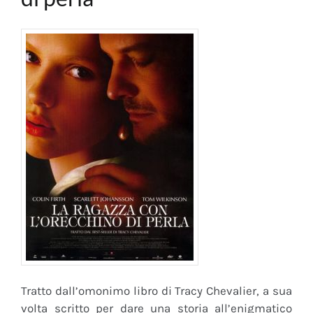
Tratto dall’omonimo libro di Tracy Chevalier, a sua
volta scritto per dare una storia all’enigmatico