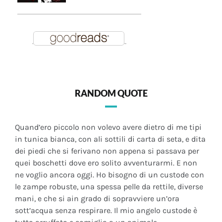
RANDOM QUOTE
Quand’ero piccolo non volevo avere dietro di me tipi
in tunica bianca, con ali sottili di carta di seta, e dita
dei piedi che si ferivano non appena si passava per
quei boschetti dove ero solito avventurarmi. E non
ne voglio ancora oggi. Ho bisogno di un custode con
le zampe robuste, una spessa pelle da rettile, diverse
mani, e che si ain grado di sopravviere un’ora
sott’acqua senza respirare. Il mio angelo custode è