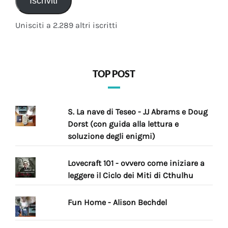
Iscriviti
Unisciti a 2.289 altri iscritti
TOP POST
S. La nave di Teseo - JJ Abrams e Doug
Dorst (con guida alla lettura e
soluzione degli enigmi)
Lovecraft 101 - ovvero come iniziare a
leggere il Ciclo dei Miti di Cthulhu
Fun Home - Alison Bechdel