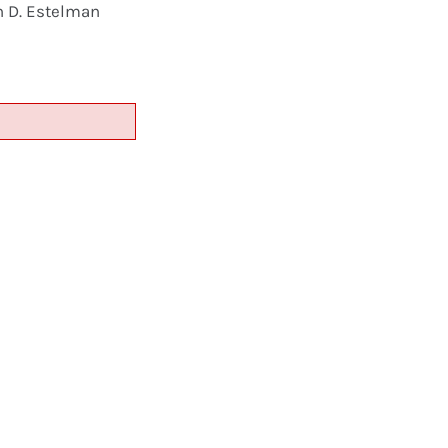
n D. Estelman