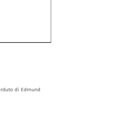
perduto di Edmund