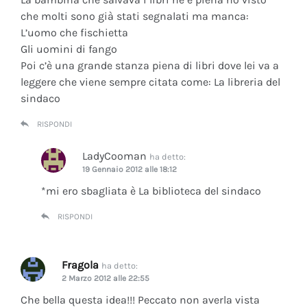
che molti sono già stati segnalati ma manca:
L’uomo che fischietta
Gli uomini di fango
Poi c’è una grande stanza piena di libri dove lei va a
leggere che viene sempre citata come: La libreria del
sindaco
RISPONDI
LadyCooman
ha detto:
19 Gennaio 2012 alle 18:12
*mi ero sbagliata è La biblioteca del sindaco
RISPONDI
Fragola
ha detto:
2 Marzo 2012 alle 22:55
Che bella questa idea!!! Peccato non averla vista