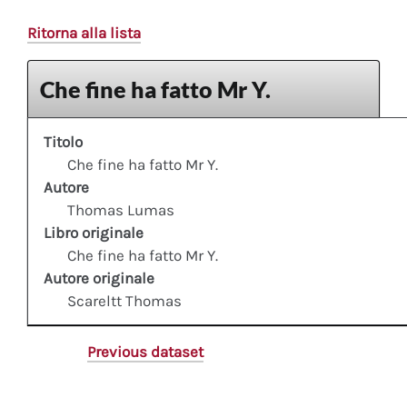
Ritorna alla lista
Che fine ha fatto Mr Y.
Titolo
Che fine ha fatto Mr Y.
Autore
Thomas Lumas
Libro originale
Che fine ha fatto Mr Y.
Autore originale
Scareltt Thomas
Previous dataset