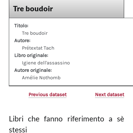
Tre boudoir
Titolo:
Tre boudoir
Autore:
Prétextat Tach
Libro originale:
Igiene dell'assassino
Autore originale:
Amélie Nothomb
Previous dataset
Next dataset
Libri che fanno riferimento a sè
stessi