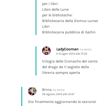
per i libri:
Libro delle Lune
per le biblioteche:
Bibliotecaria della Domus Lunae
Libri
Bibliotecaria pubblica di Gatlin
LadyCooman
ha detto:
6 Giugno 2013 alle 17:03
trilogia delle Cronache del canto
del drago da il segreto della
libreria sempre aperta
Brina
ha detto:
26 Agosto 2013 alle 10:47
Sto finalmente aggiornando la sezione!