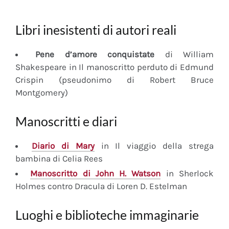
Libri inesistenti di autori reali
Pene d’amore conquistate
di William
Shakespeare in Il manoscritto perduto di Edmund
Crispin (pseudonimo di Robert Bruce
Montgomery)
Manoscritti e diari
Diario
di Mary
in Il viaggio della strega
bambina di Celia Rees
Manoscritto
di John H. Watson
in Sherlock
Holmes contro Dracula di Loren D. Estelman
Luoghi e biblioteche immaginarie