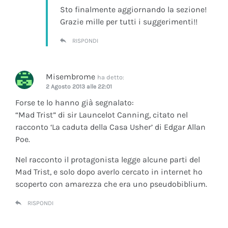
Sto finalmente aggiornando la sezione!
Grazie mille per tutti i suggerimenti!!
RISPONDI
Misembrome
ha detto:
2 Agosto 2013 alle 22:01
Forse te lo hanno già segnalato:
“Mad Trist” di sir Launcelot Canning, citato nel
racconto ‘La caduta della Casa Usher’ di Edgar Allan
Poe.
Nel racconto il protagonista legge alcune parti del
Mad Trist, e solo dopo averlo cercato in internet ho
scoperto con amarezza che era uno pseudobiblium.
RISPONDI