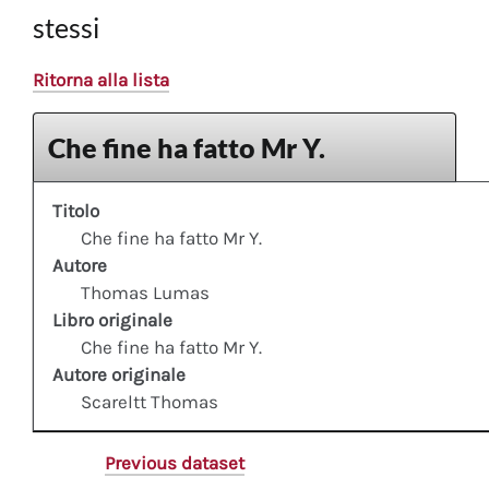
stessi
Ritorna alla lista
Che fine ha fatto Mr Y.
Titolo
Che fine ha fatto Mr Y.
Autore
Thomas Lumas
Libro originale
Che fine ha fatto Mr Y.
Autore originale
Scareltt Thomas
Previous dataset