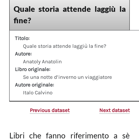
Quale storia attende laggiù la
fine?
Titolo:
Quale storia attende laggiù la fine?
Autore:
Anatoly Anatolin
Libro originale:
Se una notte d’inverno un viaggiatore
Autore originale:
Italo Calvino
Previous dataset
Next dataset
Libri che fanno riferimento a sè