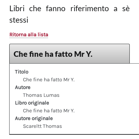
Libri che fanno riferimento a sè
stessi
Ritorna alla lista
Che fine ha fatto Mr Y.
Titolo
Che fine ha fatto Mr Y.
Autore
Thomas Lumas
Libro originale
Che fine ha fatto Mr Y.
Autore originale
Scareltt Thomas