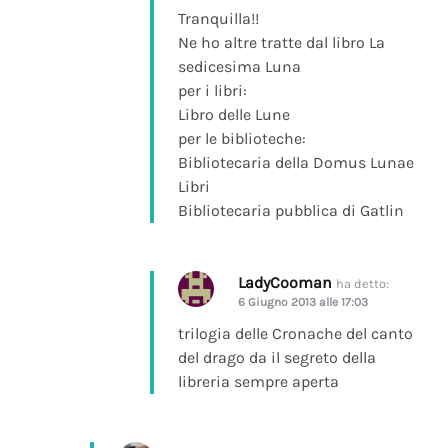
Tranquilla!!
Ne ho altre tratte dal libro La
sedicesima Luna
per i libri:
Libro delle Lune
per le biblioteche:
Bibliotecaria della Domus Lunae
Libri
Bibliotecaria pubblica di Gatlin
LadyCooman
ha detto:
6 Giugno 2013 alle 17:03
trilogia delle Cronache del canto
del drago da il segreto della
libreria sempre aperta