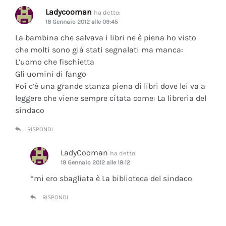
Ladycooman
ha detto:
18 Gennaio 2012 alle 09:45
La bambina che salvava i libri ne è piena ho visto
che molti sono già stati segnalati ma manca:
L’uomo che fischietta
Gli uomini di fango
Poi c’è una grande stanza piena di libri dove lei va a
leggere che viene sempre citata come: La libreria del
sindaco
RISPONDI
LadyCooman
ha detto:
19 Gennaio 2012 alle 18:12
*mi ero sbagliata è La biblioteca del sindaco
RISPONDI