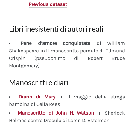
Previous dataset
Libri inesistenti di autori reali
Pene d’amore conquistate
di William
Shakespeare in Il manoscritto perduto di Edmund
Crispin (pseudonimo di Robert Bruce
Montgomery)
Manoscritti e diari
Diario
di Mary
in Il viaggio della strega
bambina di Celia Rees
Manoscritto
di John H. Watson
in Sherlock
Holmes contro Dracula di Loren D. Estelman