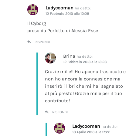
Ladycooman
ha detto:
12 Febbraio 2013 alle 12:28
Il Cyborg
preso da Perfetto di Alessia Esse
RISPONDI
Brina
ha detto:
12 Febbraio 2013 alle 13:23
Grazie mille!! Ho appena traslocato e
non ho ancora la connessione ma
inserirò i libri che mi hai segnalato
al più presto! Grazie mille per il tuo
contributo!
RISPONDI
Ladycooman
ha detto:
18 Aprile 2013 alle 17:22