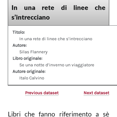
In una rete di linee che
s’intrecciano
Titolo:
In una rete di linee che s’intrecciano
Autore:
Silas Flannery
Libro originale:
Se una notte d’inverno un viaggiatore
Autore originale:
Italo Calvino
Previous dataset
Next dataset
Libri che fanno riferimento a sè