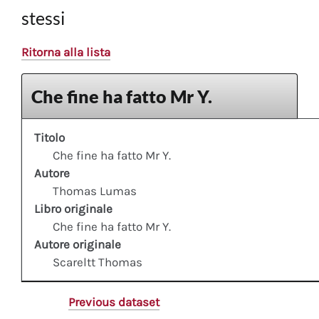
stessi
Ritorna alla lista
Che fine ha fatto Mr Y.
Titolo
Che fine ha fatto Mr Y.
Autore
Thomas Lumas
Libro originale
Che fine ha fatto Mr Y.
Autore originale
Scareltt Thomas
Previous dataset