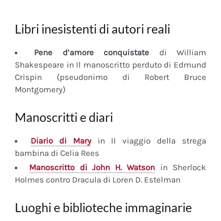
Libri inesistenti di autori reali
Pene d’amore conquistate
di William
Shakespeare in Il manoscritto perduto di Edmund
Crispin (pseudonimo di Robert Bruce
Montgomery)
Manoscritti e diari
Diario
di Mary
in Il viaggio della strega
bambina di Celia Rees
Manoscritto
di John H. Watson
in Sherlock
Holmes contro Dracula di Loren D. Estelman
Luoghi e biblioteche immaginarie