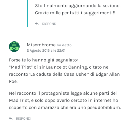
Sto finalmente aggiornando la sezione!
Grazie mille per tutti i suggerimenti!!
RISPONDI
Misembrome
ha detto:
2 Agosto 2013 alle 22:01
Forse te lo hanno già segnalato:
“Mad Trist” di sir Launcelot Canning, citato nel
racconto ‘La caduta della Casa Usher’ di Edgar Allan
Poe.
Nel racconto il protagonista legge alcune parti del
Mad Trist, e solo dopo averlo cercato in internet ho
scoperto con amarezza che era uno pseudobiblium.
RISPONDI