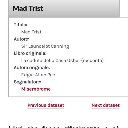
Mad Trist
Titolo:
Mad Trist
Autore:
Sir Launcelot Canning
Libro originale:
La caduta della Casa Usher (racconto)
Autore originale:
Edgar Allan Poe
Segnalatore:
Misembrome
Previous dataset
Next dataset