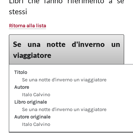
Libri che fanno riferimento a sè
stessi
Ritorna alla lista
Se una notte d'inverno un
viaggiatore
Titolo
Se una notte d'inverno un viaggiatore
Autore
Italo Calvino
Libro originale
Se una notte d'inverno un viaggiatore
Autore originale
Italo Calvino