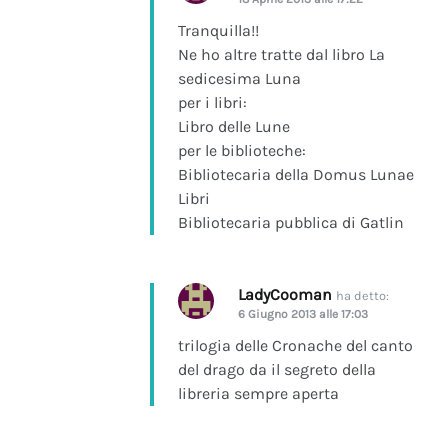
Tranquilla!!
Ne ho altre tratte dal libro La
sedicesima Luna
per i libri:
Libro delle Lune
per le biblioteche:
Bibliotecaria della Domus Lunae
Libri
Bibliotecaria pubblica di Gatlin
LadyCooman
ha detto:
6 Giugno 2013 alle 17:03
trilogia delle Cronache del canto
del drago da il segreto della
libreria sempre aperta