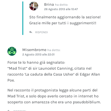
Brina
ha detto:
26 Agosto 2013 alle 10:47
Sto finalmente aggiornando la sezione!
Grazie mille per tutti i suggerimenti!!
RISPONDI
Misembrome
ha detto:
2 Agosto 2013 alle 22:01
Forse te lo hanno già segnalato:
“Mad Trist” di sir Launcelot Canning, citato nel
racconto ‘La caduta della Casa Usher’ di Edgar Allan
Poe.
Nel racconto il protagonista legge alcune parti del
Mad Trist, e solo dopo averlo cercato in internet ho
scoperto con amarezza che era uno pseudobiblium.