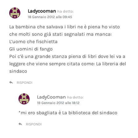
Ladycooman
ha detto:
18 Gennaio 2012 alle 09:45
La bambina che salvava i libri ne è piena ho visto
che molti sono già stati segnalati ma manca:
L’uomo che fischietta
Gli uomini di fango
Poi c’è una grande stanza piena di libri dove lei va a
leggere che viene sempre citata come: La libreria del
sindaco
RISPONDI
LadyCooman
ha detto:
19 Gennaio 2012 alle 18:12
*mi ero sbagliata è La biblioteca del sindaco
RISPONDI