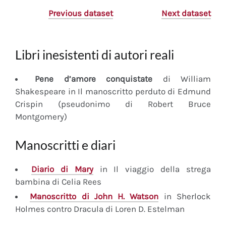
Previous dataset
Next dataset
Libri inesistenti di autori reali
Pene d’amore conquistate
di William
Shakespeare in Il manoscritto perduto di Edmund
Crispin (pseudonimo di Robert Bruce
Montgomery)
Manoscritti e diari
Diario
di Mary
in Il viaggio della strega
bambina di Celia Rees
Manoscritto
di John H. Watson
in Sherlock
Holmes contro Dracula di Loren D. Estelman