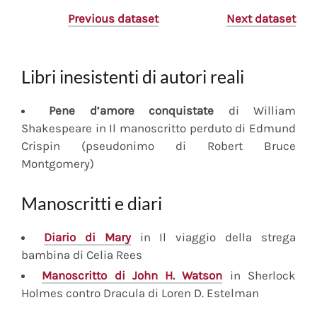
Previous dataset
Next dataset
Libri inesistenti di autori reali
Pene d’amore conquistate
di William
Shakespeare in Il manoscritto perduto di Edmund
Crispin (pseudonimo di Robert Bruce
Montgomery)
Manoscritti e diari
Diario
di Mary
in Il viaggio della strega
bambina di Celia Rees
Manoscritto
di John H. Watson
in Sherlock
Holmes contro Dracula di Loren D. Estelman