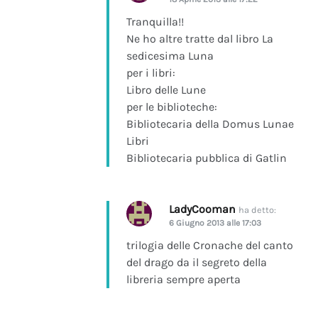
Tranquilla!!
Ne ho altre tratte dal libro La
sedicesima Luna
per i libri:
Libro delle Lune
per le biblioteche:
Bibliotecaria della Domus Lunae
Libri
Bibliotecaria pubblica di Gatlin
LadyCooman
ha detto:
6 Giugno 2013 alle 17:03
trilogia delle Cronache del canto
del drago da il segreto della
libreria sempre aperta