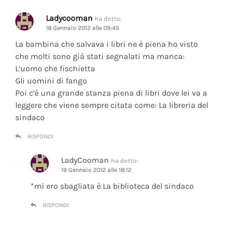
Ladycooman
ha detto:
18 Gennaio 2012 alle 09:45
La bambina che salvava i libri ne è piena ho visto
che molti sono già stati segnalati ma manca:
L’uomo che fischietta
Gli uomini di fango
Poi c’è una grande stanza piena di libri dove lei va a
leggere che viene sempre citata come: La libreria del
sindaco
RISPONDI
LadyCooman
ha detto:
19 Gennaio 2012 alle 18:12
*mi ero sbagliata è La biblioteca del sindaco
RISPONDI