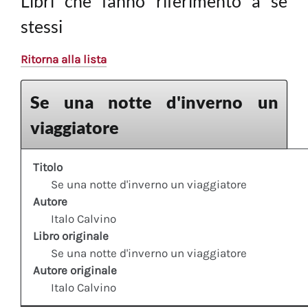
Libri che fanno riferimento a sè
stessi
Ritorna alla lista
Se una notte d'inverno un
viaggiatore
Titolo
Se una notte d'inverno un viaggiatore
Autore
Italo Calvino
Libro originale
Se una notte d'inverno un viaggiatore
Autore originale
Italo Calvino