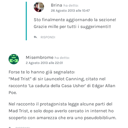
Brina
ha detto:
26 Agosto 2013 alle 10:47
Sto finalmente aggiornando la sezione!
Grazie mille per tutti i suggerimenti!!
RISPONDI
Misembrome
ha detto:
2 Agosto 2013 alle 22:01
Forse te lo hanno già segnalato:
“Mad Trist” di sir Launcelot Canning, citato nel
racconto ‘La caduta della Casa Usher’ di Edgar Allan
Poe.
Nel racconto il protagonista legge alcune parti del
Mad Trist, e solo dopo averlo cercato in internet ho
scoperto con amarezza che era uno pseudobiblium.