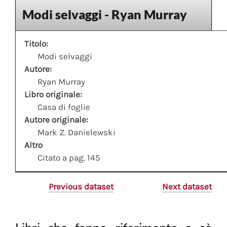
Modi selvaggi - Ryan Murray
Titolo:
Modi selvaggi
Autore:
Ryan Murray
Libro originale:
Casa di foglie
Autore originale:
Mark Z. Danielewski
Altro
Citato a pag. 145
Previous dataset
Next dataset