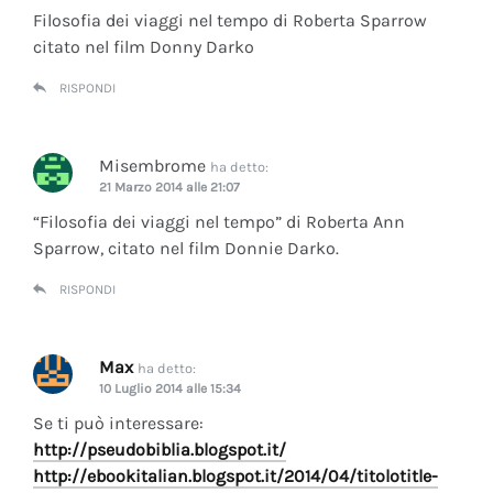
Filosofia dei viaggi nel tempo di Roberta Sparrow
citato nel film Donny Darko
RISPONDI
Misembrome
ha detto:
21 Marzo 2014 alle 21:07
“Filosofia dei viaggi nel tempo” di Roberta Ann
Sparrow, citato nel film Donnie Darko.
RISPONDI
Max
ha detto:
10 Luglio 2014 alle 15:34
Se ti può interessare:
http://pseudobiblia.blogspot.it/
http://ebookitalian.blogspot.it/2014/04/titolotitle-