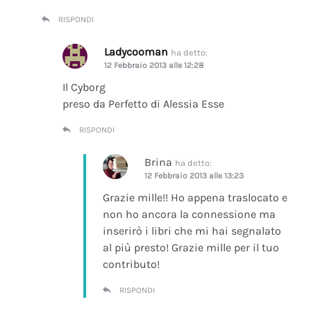
RISPONDI
Ladycooman
ha detto:
12 Febbraio 2013 alle 12:28
Il Cyborg
preso da Perfetto di Alessia Esse
RISPONDI
Brina
ha detto:
12 Febbraio 2013 alle 13:23
Grazie mille!! Ho appena traslocato e
non ho ancora la connessione ma
inserirò i libri che mi hai segnalato
al più presto! Grazie mille per il tuo
contributo!
RISPONDI