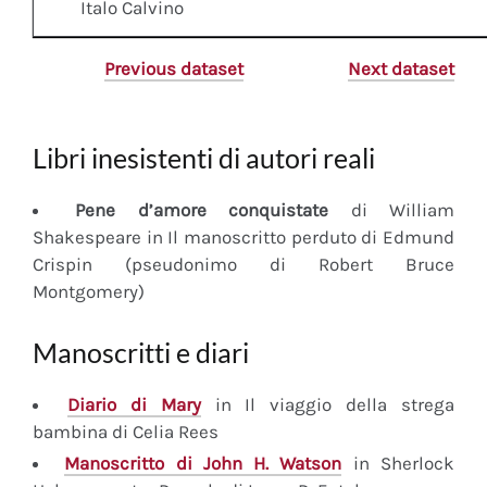
Italo Calvino
Previous dataset
Next dataset
Libri inesistenti di autori reali
Pene d’amore conquistate
di William
Shakespeare in Il manoscritto perduto di Edmund
Crispin (pseudonimo di Robert Bruce
Montgomery)
Manoscritti e diari
Diario
di Mary
in Il viaggio della strega
bambina di Celia Rees
Manoscritto
di John H. Watson
in Sherlock