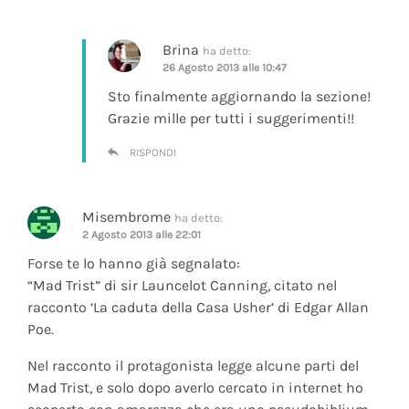
Brina
ha detto:
26 Agosto 2013 alle 10:47
Sto finalmente aggiornando la sezione!
Grazie mille per tutti i suggerimenti!!
RISPONDI
Misembrome
ha detto:
2 Agosto 2013 alle 22:01
Forse te lo hanno già segnalato:
“Mad Trist” di sir Launcelot Canning, citato nel
racconto ‘La caduta della Casa Usher’ di Edgar Allan
Poe.
Nel racconto il protagonista legge alcune parti del
Mad Trist, e solo dopo averlo cercato in internet ho