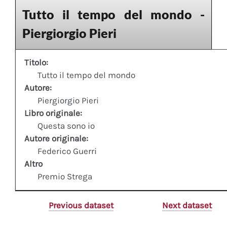
Tutto il tempo del mondo -
Piergiorgio Pieri
Titolo:
Tutto il tempo del mondo
Autore:
Piergiorgio Pieri
Libro originale:
Questa sono io
Autore originale:
Federico Guerri
Altro
Premio Strega
Previous dataset
Next dataset