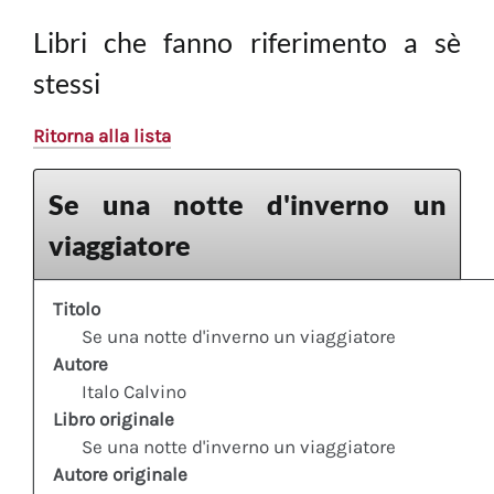
Libri che fanno riferimento a sè
stessi
Ritorna alla lista
Se una notte d'inverno un
viaggiatore
Titolo
Se una notte d'inverno un viaggiatore
Autore
Italo Calvino
Libro originale
Se una notte d'inverno un viaggiatore
Autore originale