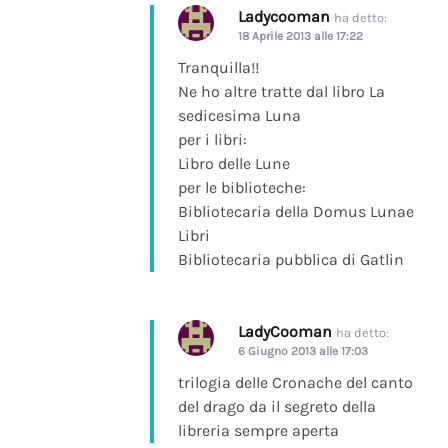
Ladycooman
ha detto:
18 Aprile 2013 alle 17:22
Tranquilla!!
Ne ho altre tratte dal libro La
sedicesima Luna
per i libri:
Libro delle Lune
per le biblioteche:
Bibliotecaria della Domus Lunae
Libri
Bibliotecaria pubblica di Gatlin
LadyCooman
ha detto:
6 Giugno 2013 alle 17:03
trilogia delle Cronache del canto
del drago da il segreto della
libreria sempre aperta