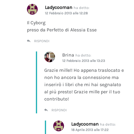
Ladycooman
ha detto:
12 Febbraio 2013 alle 12:28
Il Cyborg
preso da Perfetto di Alessia Esse
RISPONDI
Brina
ha detto:
12 Febbraio 2013 alle 13:23
Grazie mille!! Ho appena traslocato e
non ho ancora la connessione ma
inserirò i libri che mi hai segnalato
al più presto! Grazie mille per il tuo
contributo!
RISPONDI
Ladycooman
ha detto:
18 Aprile 2013 alle 17:22