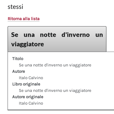
stessi
Ritorna alla lista
Se una notte d'inverno un
viaggiatore
Titolo
Se una notte d'inverno un viaggiatore
Autore
Italo Calvino
Libro originale
Se una notte d'inverno un viaggiatore
Autore originale
Italo Calvino