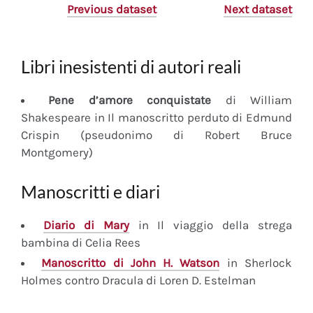
Previous dataset
Next dataset
Libri inesistenti di autori reali
Pene d’amore conquistate
di William
Shakespeare in Il manoscritto perduto di Edmund
Crispin (pseudonimo di Robert Bruce
Montgomery)
Manoscritti e diari
Diario
di Mary
in Il viaggio della strega
bambina di Celia Rees
Manoscritto
di John H. Watson
in Sherlock
Holmes contro Dracula di Loren D. Estelman