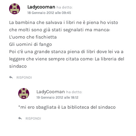
Ladycooman
ha detto:
18 Gennaio 2012 alle 09:45
La bambina che salvava i libri ne è piena ho visto
che molti sono già stati segnalati ma manca:
L’uomo che fischietta
Gli uomini di fango
Poi c’è una grande stanza piena di libri dove lei va a
leggere che viene sempre citata come: La libreria del
sindaco
RISPONDI
LadyCooman
ha detto:
19 Gennaio 2012 alle 18:12
*mi ero sbagliata è La biblioteca del sindaco
RISPONDI