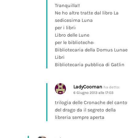
Tranquilla!!
Ne ho altre tratte dal libro La
sedicesima Luna
per i libri:
Libro delle Lune
per le biblioteche:
Bibliotecaria della Domus Lunae
Libri
Bibliotecaria pubblica di Gatlin
LadyCooman
ha detto:
6 Giugno 2013 alle 17:03
trilogia delle Cronache del canto
del drago da il segreto della
libreria sempre aperta