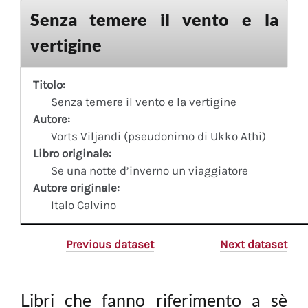
Senza temere il vento e la
vertigine
Titolo:
Senza temere il vento e la vertigine
Autore:
Vorts Viljandi (pseudonimo di Ukko Athi)
Libro originale:
Se una notte d’inverno un viaggiatore
Autore originale:
Italo Calvino
Previous dataset
Next dataset
Libri che fanno riferimento a sè