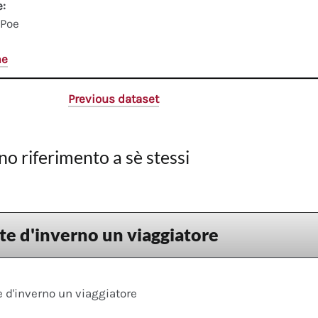
e:
 Poe
me
Previous dataset
no riferimento a sè stessi
te d'inverno un viaggiatore
 d'inverno un viaggiatore