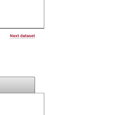
Next dataset