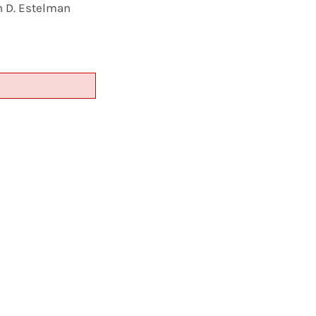
n D. Estelman