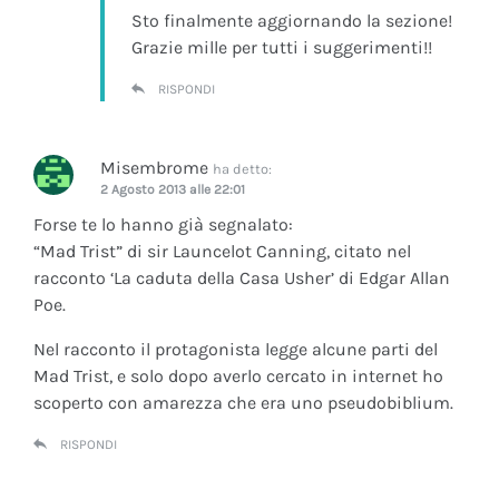
Sto finalmente aggiornando la sezione!
Grazie mille per tutti i suggerimenti!!
RISPONDI
Misembrome
ha detto:
2 Agosto 2013 alle 22:01
Forse te lo hanno già segnalato:
“Mad Trist” di sir Launcelot Canning, citato nel
racconto ‘La caduta della Casa Usher’ di Edgar Allan
Poe.
Nel racconto il protagonista legge alcune parti del
Mad Trist, e solo dopo averlo cercato in internet ho
scoperto con amarezza che era uno pseudobiblium.
RISPONDI