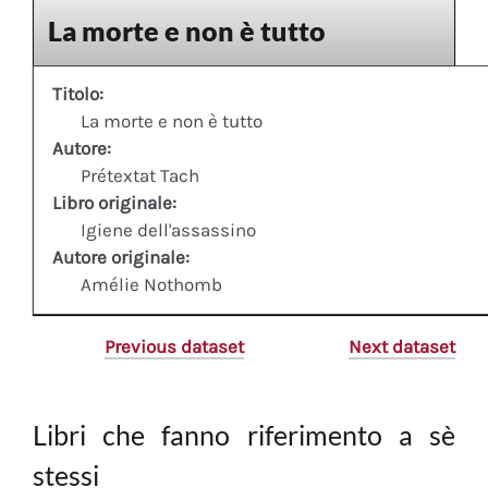
La morte e non è tutto
Titolo:
La morte e non è tutto
Autore:
Prétextat Tach
Libro originale:
Igiene dell'assassino
Autore originale:
Amélie Nothomb
Previous dataset
Next dataset
Libri che fanno riferimento a sè
stessi