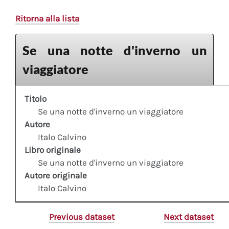
Ritorna alla lista
Se una notte d'inverno un
viaggiatore
Titolo
Se una notte d'inverno un viaggiatore
Autore
Italo Calvino
Libro originale
Se una notte d'inverno un viaggiatore
Autore originale
Italo Calvino
Previous dataset
Next dataset