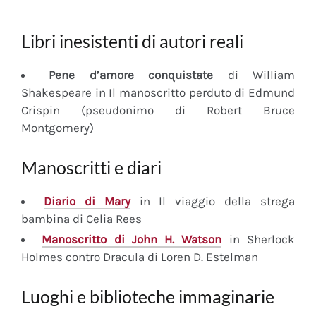
Libri inesistenti di autori reali
Pene d’amore conquistate
di William
Shakespeare in Il manoscritto perduto di Edmund
Crispin (pseudonimo di Robert Bruce
Montgomery)
Manoscritti e diari
Diario
di Mary
in Il viaggio della strega
bambina di Celia Rees
Manoscritto
di John H. Watson
in Sherlock
Holmes contro Dracula di Loren D. Estelman
Luoghi e biblioteche immaginarie