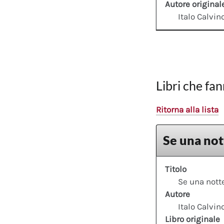
Autore original
Italo Calvin
Libri che fan
Ritorna alla lista
Se una not
Titolo
Se una notte
Autore
Italo Calvin
Libro originale