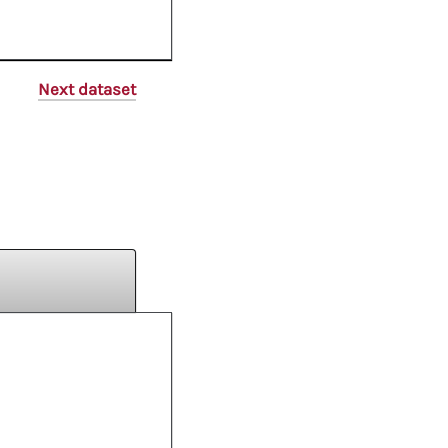
Next dataset