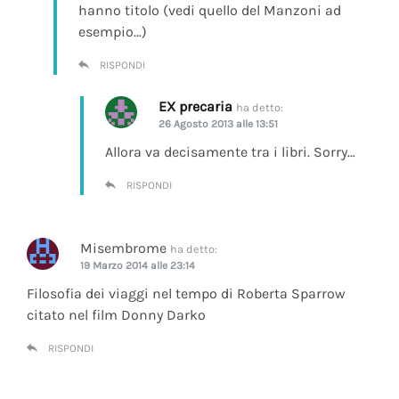
hanno titolo (vedi quello del Manzoni ad
esempio…)
RISPONDI
EX precaria
ha detto:
26 Agosto 2013 alle 13:51
Allora va decisamente tra i libri. Sorry…
RISPONDI
Misembrome
ha detto:
19 Marzo 2014 alle 23:14
Filosofia dei viaggi nel tempo di Roberta Sparrow
citato nel film Donny Darko
RISPONDI