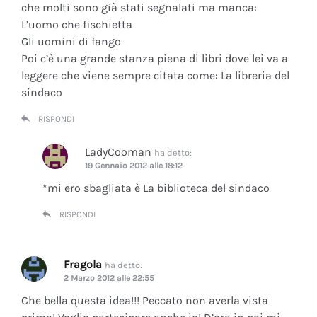
che molti sono già stati segnalati ma manca:
L’uomo che fischietta
Gli uomini di fango
Poi c’è una grande stanza piena di libri dove lei va a
leggere che viene sempre citata come: La libreria del
sindaco
RISPONDI
LadyCooman
ha detto:
19 Gennaio 2012 alle 18:12
*mi ero sbagliata è La biblioteca del sindaco
RISPONDI
Fragola
ha detto:
2 Marzo 2012 alle 22:55
Che bella questa idea!!! Peccato non averla vista