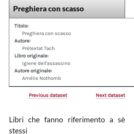
Preghiera con scasso
Titolo:
Preghiera con scasso
Autore:
Prétextat Tach
Libro originale:
Igiene dell'assassino
Autore originale:
Amélie Nothomb
Previous dataset
Next dataset
Libri che fanno riferimento a sè
stessi