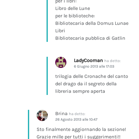
per i libri:
Libro delle Lune
per le biblioteche:
Bibliotecaria della Domus Lunae
Libri
Bibliotecaria pubblica di Gatlin
LadyCooman
ha detto:
6 Giugno 2013 alle 17:03
trilogia delle Cronache del canto
del drago da il segreto della
libreria sempre aperta
Brina
ha detto:
26 Agosto 2013 alle 10:47
Sto finalmente aggiornando la sezione!
Grazie mille per tutti i suggerimenti!!