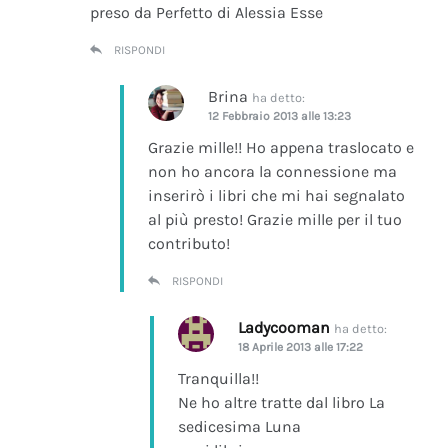
preso da Perfetto di Alessia Esse
RISPONDI
Brina
ha detto:
12 Febbraio 2013 alle 13:23
Grazie mille!! Ho appena traslocato e
non ho ancora la connessione ma
inserirò i libri che mi hai segnalato
al più presto! Grazie mille per il tuo
contributo!
RISPONDI
Ladycooman
ha detto:
18 Aprile 2013 alle 17:22
Tranquilla!!
Ne ho altre tratte dal libro La
sedicesima Luna