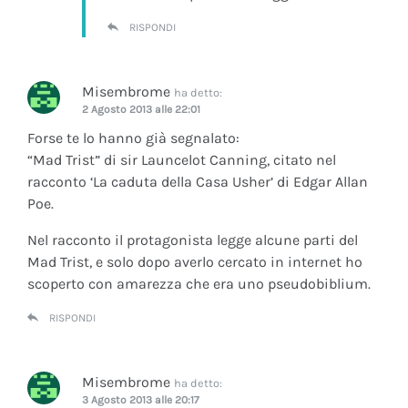
RISPONDI
Misembrome
ha detto:
2 Agosto 2013 alle 22:01
Forse te lo hanno già segnalato:
“Mad Trist” di sir Launcelot Canning, citato nel
racconto ‘La caduta della Casa Usher’ di Edgar Allan
Poe.
Nel racconto il protagonista legge alcune parti del
Mad Trist, e solo dopo averlo cercato in internet ho
scoperto con amarezza che era uno pseudobiblium.
RISPONDI
Misembrome
ha detto:
3 Agosto 2013 alle 20:17