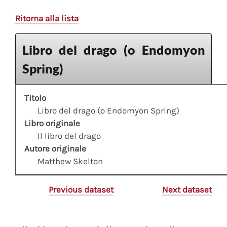
Ritorna alla lista
Libro del drago (o Endomyon
Spring)
Titolo
Libro del drago (o Endomyon Spring)
Libro originale
Il libro del drago
Autore originale
Matthew Skelton
Previous dataset
Next dataset