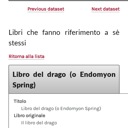
Previous dataset
Next dataset
Libri che fanno riferimento a sè
stessi
Ritorna alla lista
Libro del drago (o Endomyon
Spring)
Titolo
Libro del drago (o Endomyon Spring)
Libro originale
Il libro del drago