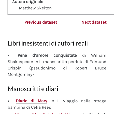
Autore originale
Matthew Skelton
Previous dataset
Next dataset
Libri inesistenti di autori reali
Pene d’amore conquistate
di William
Shakespeare in Il manoscritto perduto di Edmund
Crispin (pseudonimo di Robert Bruce
Montgomery)
Manoscritti e diari
Diario
di Mary
in Il viaggio della strega
bambina di Celia Rees