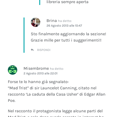
libreria sempre aperta
Brina
ha detto:
26 Agosto 2013 alle 10:47
Sto finalmente aggiornando la sezione!
Grazie mille per tutti i suggerimenti!!
RISPONDI
Misembrome
ha detto:
2 Agosto 2013 alle 22:01
Forse te lo hanno già segnalato:
“Mad Trist” di sir Launcelot Canning, citato nel
racconto ‘La caduta della Casa Usher’ di Edgar Allan
Poe.
Nel racconto il protagonista legge alcune parti del