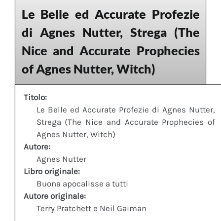
Le Belle ed Accurate Profezie
di Agnes Nutter, Strega (The
Nice and Accurate Prophecies
of Agnes Nutter, Witch)
Titolo:
Le Belle ed Accurate Profezie di Agnes Nutter,
Strega (The Nice and Accurate Prophecies of
Agnes Nutter, Witch)
Autore:
Agnes Nutter
Libro originale:
Buona apocalisse a tutti
Autore originale:
Terry Pratchett e Neil Gaiman