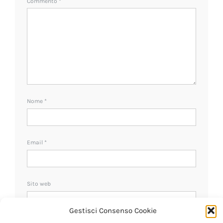
Commento
*
Nome
*
Email
*
Sito web
Gestisci Consenso Cookie