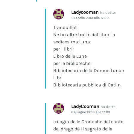
Ladycooman
ha detto:
18 Aprile 2013 alle 17:22
Tranquilla!!
Ne ho altre tratte dal libro La
sedicesima Luna
per i libri:
Libro delle Lune
per le biblioteche:
Bibliotecaria della Domus Lunae
Libri
Bibliotecaria pubblica di Gatlin
LadyCooman
ha detto:
6 Giugno 2013 alle 17:03
trilogia delle Cronache del canto
del drago da il segreto della