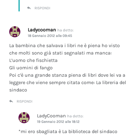
RISPONDI
Ladycooman
ha detto:
18 Gennaio 2012 alle 09:45
La bambina che salvava i libri ne è piena ho visto
che molti sono già stati segnalati ma manca:
L’uomo che fischietta
Gli uomini di fango
Poi c’è una grande stanza piena di libri dove lei va a
leggere che viene sempre citata come: La libreria del
sindaco
RISPONDI
LadyCooman
ha detto:
19 Gennaio 2012 alle 18:12
*mi ero sbagliata è La biblioteca del sindaco