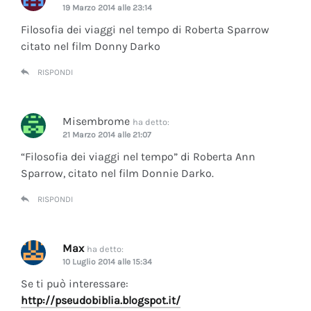
19 Marzo 2014 alle 23:14
Filosofia dei viaggi nel tempo di Roberta Sparrow
citato nel film Donny Darko
RISPONDI
Misembrome
ha detto:
21 Marzo 2014 alle 21:07
“Filosofia dei viaggi nel tempo” di Roberta Ann
Sparrow, citato nel film Donnie Darko.
RISPONDI
Max
ha detto:
10 Luglio 2014 alle 15:34
Se ti può interessare:
http://pseudobiblia.blogspot.it/