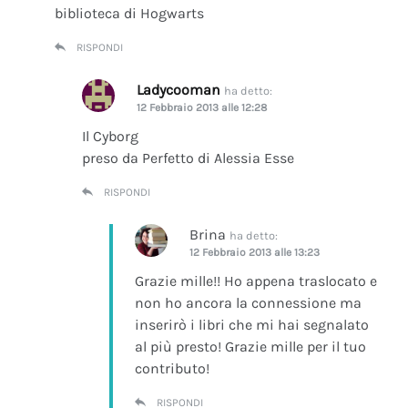
biblioteca di Hogwarts
RISPONDI
Ladycooman
ha detto:
12 Febbraio 2013 alle 12:28
Il Cyborg
preso da Perfetto di Alessia Esse
RISPONDI
Brina
ha detto:
12 Febbraio 2013 alle 13:23
Grazie mille!! Ho appena traslocato e
non ho ancora la connessione ma
inserirò i libri che mi hai segnalato
al più presto! Grazie mille per il tuo
contributo!
RISPONDI