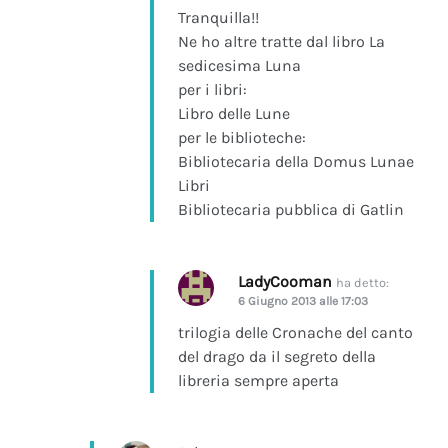
Tranquilla!!
Ne ho altre tratte dal libro La
sedicesima Luna
per i libri:
Libro delle Lune
per le biblioteche:
Bibliotecaria della Domus Lunae
Libri
Bibliotecaria pubblica di Gatlin
LadyCooman
ha detto:
6 Giugno 2013 alle 17:03
trilogia delle Cronache del canto
del drago da il segreto della
libreria sempre aperta