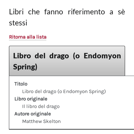
Libri che fanno riferimento a sè
stessi
Ritorna alla lista
Libro del drago (o Endomyon
Spring)
Titolo
Libro del drago (o Endomyon Spring)
Libro originale
Il libro del drago
Autore originale
Matthew Skelton