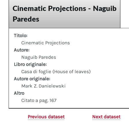
Cinematic Projections - Naguib
Paredes
Titolo:
Cinematic Projections
Autore:
Naguib Paredes
Libro originale:
Casa di foglie (House of leaves)
Autore originale:
Mark Z. Danielewski
Altro
Citato a pag. 167
Previous dataset
Next dataset