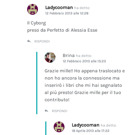
Ladycooman
ha detto:
12 Febbraio 2013 alle 12:28
Il Cyborg
preso da Perfetto di Alessia Esse
RISPONDI
Brina
ha detto:
12 Febbraio 2013 alle 13:23
Grazie mille!! Ho appena traslocato e
non ho ancora la connessione ma
inserirò i libri che mi hai segnalato
al più presto! Grazie mille per il tuo
contributo!
RISPONDI
Ladycooman
ha detto:
18 Aprile 2013 alle 17:22