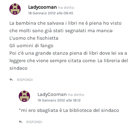
Ladycooman
ha detto:
18 Gennaio 2012 alle 09:45
La bambina che salvava i libri ne è piena ho visto
che molti sono già stati segnalati ma manca:
L’uomo che fischietta
Gli uomini di fango
Poi c’è una grande stanza piena di libri dove lei va a
leggere che viene sempre citata come: La libreria del
sindaco
RISPONDI
LadyCooman
ha detto:
19 Gennaio 2012 alle 18:12
*mi ero sbagliata è La biblioteca del sindaco
RISPONDI