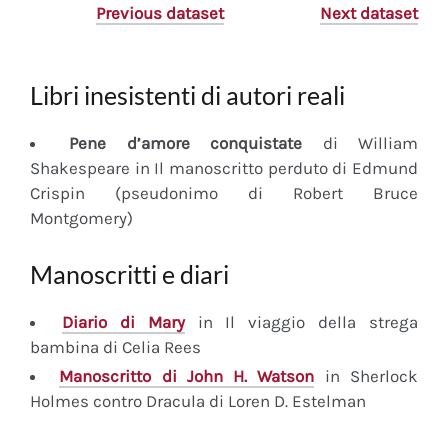
Previous dataset
Next dataset
Libri inesistenti di autori reali
Pene d’amore conquistate
di William
Shakespeare in Il manoscritto perduto di Edmund
Crispin (pseudonimo di Robert Bruce
Montgomery)
Manoscritti e diari
Diario
di Mary
in Il viaggio della strega
bambina di Celia Rees
Manoscritto
di John H. Watson
in Sherlock
Holmes contro Dracula di Loren D. Estelman