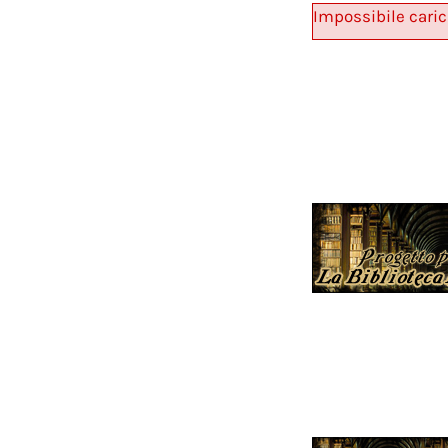
Impossibile caric