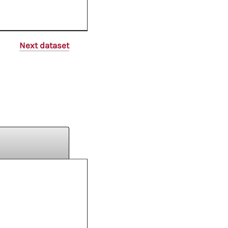
Next dataset