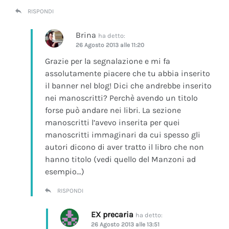
RISPONDI
Brina
ha detto:
26 Agosto 2013 alle 11:20
Grazie per la segnalazione e mi fa
assolutamente piacere che tu abbia inserito
il banner nel blog! Dici che andrebbe inserito
nei manoscritti? Perchè avendo un titolo
forse può andare nei libri. La sezione
manoscritti l’avevo inserita per quei
manoscritti immaginari da cui spesso gli
autori dicono di aver tratto il libro che non
hanno titolo (vedi quello del Manzoni ad
esempio…)
RISPONDI
EX precaria
ha detto:
26 Agosto 2013 alle 13:51