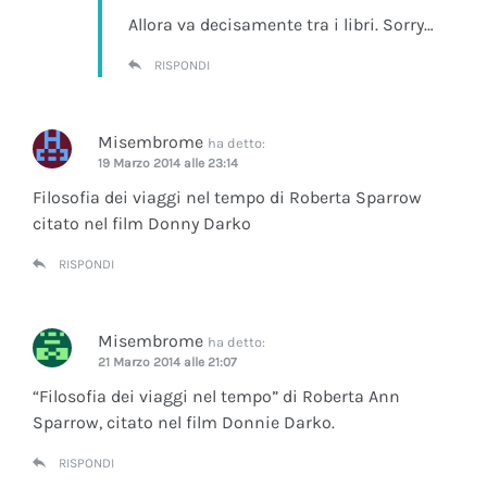
Allora va decisamente tra i libri. Sorry…
RISPONDI
Misembrome
ha detto:
19 Marzo 2014 alle 23:14
Filosofia dei viaggi nel tempo di Roberta Sparrow
citato nel film Donny Darko
RISPONDI
Misembrome
ha detto:
21 Marzo 2014 alle 21:07
“Filosofia dei viaggi nel tempo” di Roberta Ann
Sparrow, citato nel film Donnie Darko.
RISPONDI