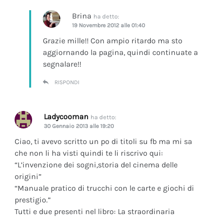
Brina
ha detto:
19 Novembre 2012 alle 01:40
Grazie mille!! Con ampio ritardo ma sto
aggiornando la pagina, quindi continuate a
segnalare!!
RISPONDI
Ladycooman
ha detto:
30 Gennaio 2013 alle 19:20
Ciao, ti avevo scritto un po di titoli su fb ma mi sa
che non li ha visti quindi te li riscrivo qui:
“L’invenzione dei sogni,storia del cinema delle
origini”
“Manuale pratico di trucchi con le carte e giochi di
prestigio.”
Tutti e due presenti nel libro: La straordinaria