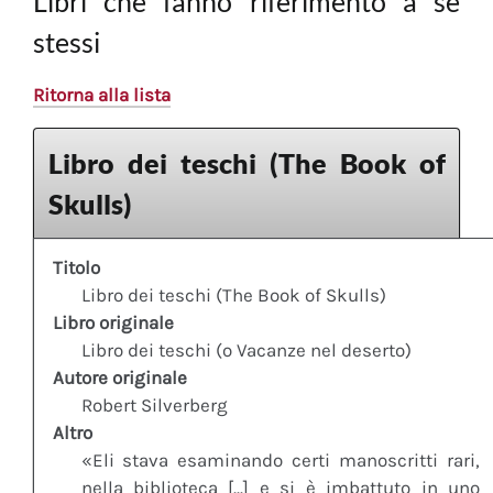
Libri che fanno riferimento a sè
stessi
Ritorna alla lista
Libro dei teschi (The Book of
Skulls)
Titolo
Libro dei teschi (The Book of Skulls)
Libro originale
Libro dei teschi (o Vacanze nel deserto)
Autore originale
Robert Silverberg
Altro
«Eli stava esaminando certi manoscritti rari,
nella biblioteca [...] e si è imbattuto in uno