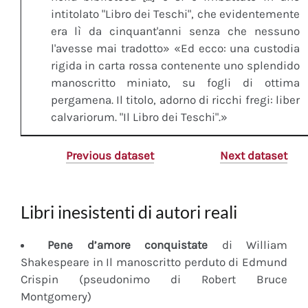
intitolato "Libro dei Teschi", che evidentemente
era lì da cinquant'anni senza che nessuno
l'avesse mai tradotto» «Ed ecco: una custodia
rigida in carta rossa contenente uno splendido
manoscritto miniato, su fogli di ottima
pergamena. Il titolo, adorno di ricchi fregi: liber
calvariorum. "Il Libro dei Teschi".»
Previous dataset
Next dataset
Libri inesistenti di autori reali
Pene d’amore conquistate
di William
Shakespeare in Il manoscritto perduto di Edmund
Crispin (pseudonimo di Robert Bruce
Montgomery)