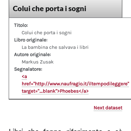
Colui che porta i sogni
Titolo:
Colui che porta i sogni
Libro originale:
La bambina che salvava i libri
Autore originale:
Markus Zusak
Segnalatore:
<a
href="http://www.naufragio.it/iltempodileggere"
target="_blank">Phoebes</a>
Next dataset