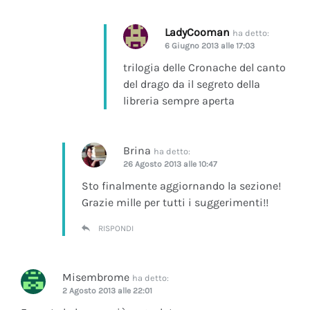
LadyCooman
ha detto:
6 Giugno 2013 alle 17:03
trilogia delle Cronache del canto
del drago da il segreto della
libreria sempre aperta
Brina
ha detto:
26 Agosto 2013 alle 10:47
Sto finalmente aggiornando la sezione!
Grazie mille per tutti i suggerimenti!!
RISPONDI
Misembrome
ha detto:
2 Agosto 2013 alle 22:01