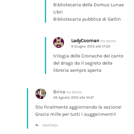
Bibliotecaria della Domus Lunae
Libri
Bibliotecaria pubblica di Gatlin
LadyCooman
ha detto:
6 Giugno 2013 alle 17:03
trilogia delle Cronache del canto
del drago da il segreto della
libreria sempre aperta
Brina
ha detto:
26 Agosto 2013 alle 10:47
Sto finalmente aggiornando la sezione!
Grazie mille per tutti i suggerimenti!!
RISPONDI