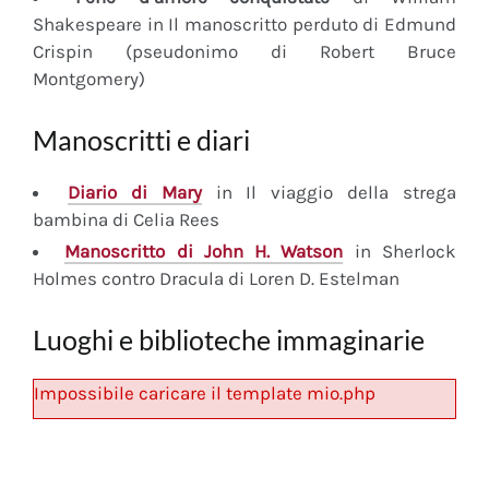
Shakespeare in Il manoscritto perduto di Edmund
Crispin (pseudonimo di Robert Bruce
Montgomery)
Manoscritti e diari
Diario
di Mary
in Il viaggio della strega
bambina di Celia Rees
Manoscritto
di John H. Watson
in Sherlock
Holmes contro Dracula di Loren D. Estelman
Luoghi e biblioteche immaginarie
Impossibile caricare il template mio.php