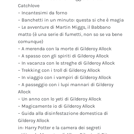
Catchlove
– Incantesimi da forno
– Banchetti in un minuto: questa si che è magia
– Le avventure di Martin Miggs, il Babbano
matto (è una serie di fumetti, non so se va bene
comunque)
– A merenda con la morte di Gilderoy Allock
– A spasso con gli spiriti di Gilderoy Allock
– In vacanza con le streghe di Gilderoy Allock
– Trekking con i troll di Gilderoy Allock
– In viaggio con i vampiri di Gilderoy Allock
– A passeggio con i lupi mannari di Gilderoy
Allock
– Un anno con lo yeti di Gilderoy Allock
– Magicamente io di Gilderoy Allock
– Guida alla disinfestazione domestica di
Gilderoy Allock
in: Harry Potter e la camera dei segreti