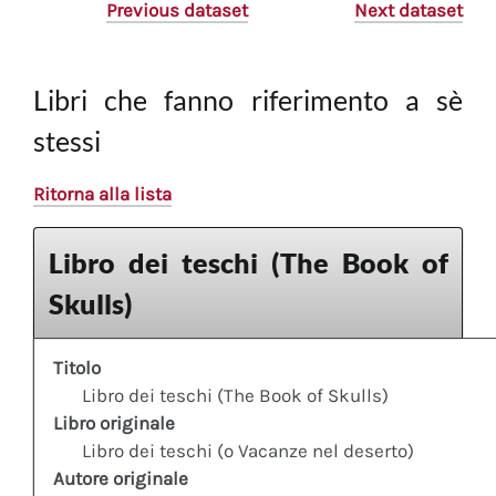
Previous dataset
Next dataset
Libri che fanno riferimento a sè
stessi
Ritorna alla lista
Libro dei teschi (The Book of
Skulls)
Titolo
Libro dei teschi (The Book of Skulls)
Libro originale
Libro dei teschi (o Vacanze nel deserto)
Autore originale