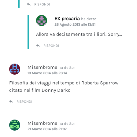
RISPONDI
EX precaria
ha detto:
26 Agosto 2013 alle 13:51
Allora va decisamente tra i libri. Sorry…
RISPONDI
Misembrome
ha detto:
19 Marzo 2014 alle 23:14
Filosofia dei viaggi nel tempo di Roberta Sparrow
citato nel film Donny Darko
RISPONDI
Misembrome
ha detto:
21 Marzo 2014 alle 21:07