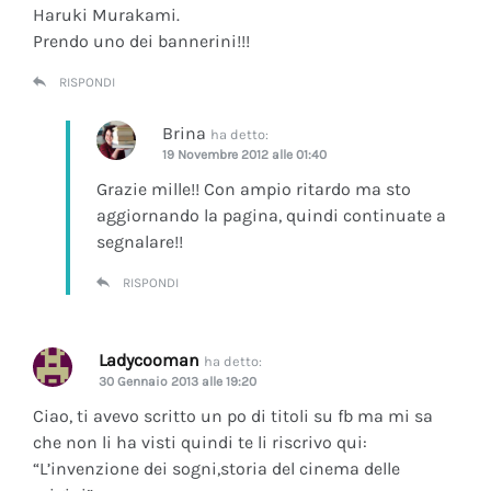
Haruki Murakami.
Prendo uno dei bannerini!!!
RISPONDI
Brina
ha detto:
19 Novembre 2012 alle 01:40
Grazie mille!! Con ampio ritardo ma sto
aggiornando la pagina, quindi continuate a
segnalare!!
RISPONDI
Ladycooman
ha detto:
30 Gennaio 2013 alle 19:20
Ciao, ti avevo scritto un po di titoli su fb ma mi sa
che non li ha visti quindi te li riscrivo qui:
“L’invenzione dei sogni,storia del cinema delle