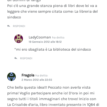
Poi c’è una grande stanza piena di libri dove lei va a
leggere che viene sempre citata come: La libreria del
sindaco
RISPONDI
LadyCooman
ha detto:
19 Gennaio 2012 alle 18:12
*mi ero sbagliata è La biblioteca del sindaco
RISPONDI
Fragola
ha detto:
2 Marzo 2012 alle 22:55
Che bella questa idea!!! Peccato non averla vista
prima! Voglio partecipare anche io! D’ora in poi mi
segno tutti i titoli immaginari che trovo! Inizio con
La Crisalide d’aria
, libro inventato presente in 1Q84 di