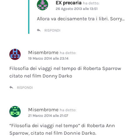
EX precaria
ha detto:
26 Agosto 2013 alle 13:51
Allora va decisamente tra i libri. Sorry…
RISPONDI
Misembrome
ha detto:
19 Marzo 2014 alle 23:14
Filosofia dei viaggi nel tempo di Roberta Sparrow
citato nel film Donny Darko
RISPONDI
Misembrome
ha detto:
21 Marzo 2014 alle 21:07
“Filosofia dei viaggi nel tempo” di Roberta Ann
Sparrow, citato nel film Donnie Darko.