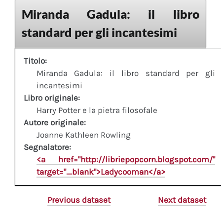
Miranda Gadula: il libro
standard per gli incantesimi
Titolo:
Miranda Gadula: il libro standard per gli
incantesimi
Libro originale:
Harry Potter e la pietra filosofale
Autore originale:
Joanne Kathleen Rowling
Segnalatore:
<a href="http://libriepopcorn.blogspot.com/"
target="_blank">Ladycooman</a>
Previous dataset
Next dataset