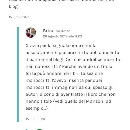
blog.
RISPONDI
Brina
ha detto:
26 Agosto 2013 alle 11:20
Grazie per la segnalazione e mi fa
assolutamente piacere che tu abbia inserito
il banner nel blog! Dici che andrebbe inserito
nei manoscritti? Perchè avendo un titolo
forse può andare nei libri. La sezione
manoscritti l’avevo inserita per quei
manoscritti immaginari da cui spesso gli
autori dicono di aver tratto il libro che non
hanno titolo (vedi quello del Manzoni ad
esempio…)
RISPONDI