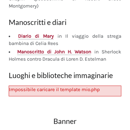
Montgomery)
Manoscritti e diari
Diario
di Mary
in Il viaggio della strega
bambina di Celia Rees
Manoscritto
di John H. Watson
in Sherlock
Holmes contro Dracula di Loren D. Estelman
Luoghi e biblioteche immaginarie
Impossibile caricare il template mio.php
Banner