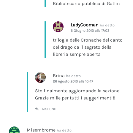
Bibliotecaria pubblica di Gatlin
LadyCooman
ha detto:
6 Giugno 2013 alle 17:03
trilogia delle Cronache del canto
del drago da il segreto della
libreria sempre aperta
Brina
ha detto:
26 Agosto 2013 alle 10:47
Sto finalmente aggiornando la sezione!
Grazie mille per tutti i suggerimenti!!
RISPONDI
Misembrome
ha detto: