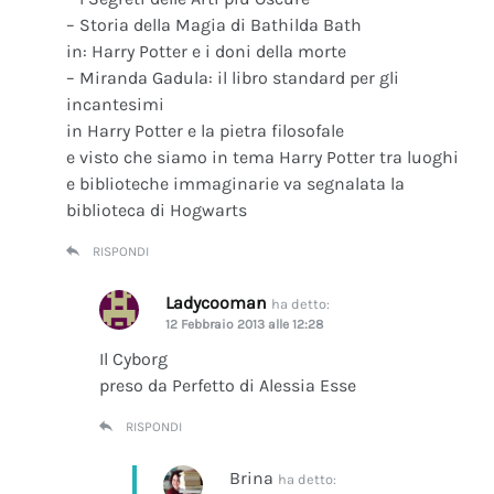
– Storia della Magia di Bathilda Bath
in: Harry Potter e i doni della morte
– Miranda Gadula: il libro standard per gli
incantesimi
in Harry Potter e la pietra filosofale
e visto che siamo in tema Harry Potter tra luoghi
e biblioteche immaginarie va segnalata la
biblioteca di Hogwarts
RISPONDI
Ladycooman
ha detto:
12 Febbraio 2013 alle 12:28
Il Cyborg
preso da Perfetto di Alessia Esse
RISPONDI
Brina
ha detto: