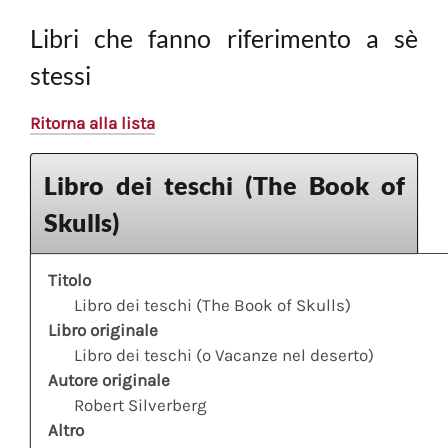
Libri che fanno riferimento a sè
stessi
Ritorna alla lista
Libro dei teschi (The Book of
Skulls)
Titolo
Libro dei teschi (The Book of Skulls)
Libro originale
Libro dei teschi (o Vacanze nel deserto)
Autore originale
Robert Silverberg
Altro