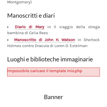
Montgomery)
Manoscritti e diari
Diario
di Mary
in Il viaggio della strega
bambina di Celia Rees
Manoscritto
di John H. Watson
in Sherlock
Holmes contro Dracula di Loren D. Estelman
Luoghi e biblioteche immaginarie
Impossibile caricare il template mio.php
Banner