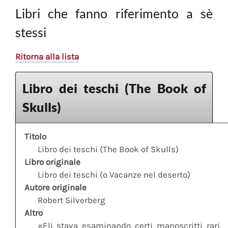
Libri che fanno riferimento a sè
stessi
Ritorna alla lista
Libro dei teschi (The Book of
Skulls)
Titolo
Libro dei teschi (The Book of Skulls)
Libro originale
Libro dei teschi (o Vacanze nel deserto)
Autore originale
Robert Silverberg
Altro
«Eli stava esaminando certi manoscritti rari,