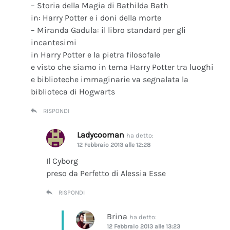
– Storia della Magia di Bathilda Bath
in: Harry Potter e i doni della morte
– Miranda Gadula: il libro standard per gli
incantesimi
in Harry Potter e la pietra filosofale
e visto che siamo in tema Harry Potter tra luoghi
e biblioteche immaginarie va segnalata la
biblioteca di Hogwarts
RISPONDI
Ladycooman
ha detto:
12 Febbraio 2013 alle 12:28
Il Cyborg
preso da Perfetto di Alessia Esse
RISPONDI
Brina
ha detto:
12 Febbraio 2013 alle 13:23