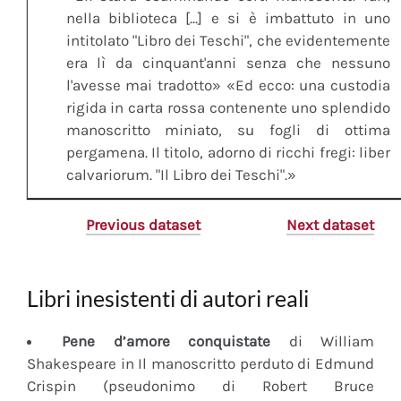
nella biblioteca [...] e si è imbattuto in uno
intitolato "Libro dei Teschi", che evidentemente
era lì da cinquant'anni senza che nessuno
l'avesse mai tradotto» «Ed ecco: una custodia
rigida in carta rossa contenente uno splendido
manoscritto miniato, su fogli di ottima
pergamena. Il titolo, adorno di ricchi fregi: liber
calvariorum. "Il Libro dei Teschi".»
Previous dataset
Next dataset
Libri inesistenti di autori reali
Pene d’amore conquistate
di William
Shakespeare in Il manoscritto perduto di Edmund
Crispin (pseudonimo di Robert Bruce