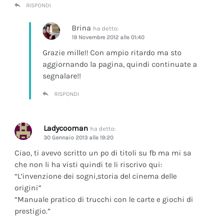
RISPONDI
Brina
ha detto:
19 Novembre 2012 alle 01:40
Grazie mille!! Con ampio ritardo ma sto
aggiornando la pagina, quindi continuate a
segnalare!!
RISPONDI
Ladycooman
ha detto:
30 Gennaio 2013 alle 19:20
Ciao, ti avevo scritto un po di titoli su fb ma mi sa
che non li ha visti quindi te li riscrivo qui:
“L’invenzione dei sogni,storia del cinema delle
origini”
“Manuale pratico di trucchi con le carte e giochi di
prestigio.”