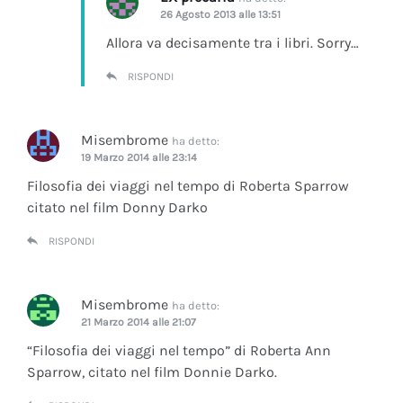
26 Agosto 2013 alle 13:51
Allora va decisamente tra i libri. Sorry…
RISPONDI
Misembrome
ha detto:
19 Marzo 2014 alle 23:14
Filosofia dei viaggi nel tempo di Roberta Sparrow
citato nel film Donny Darko
RISPONDI
Misembrome
ha detto:
21 Marzo 2014 alle 21:07
“Filosofia dei viaggi nel tempo” di Roberta Ann
Sparrow, citato nel film Donnie Darko.