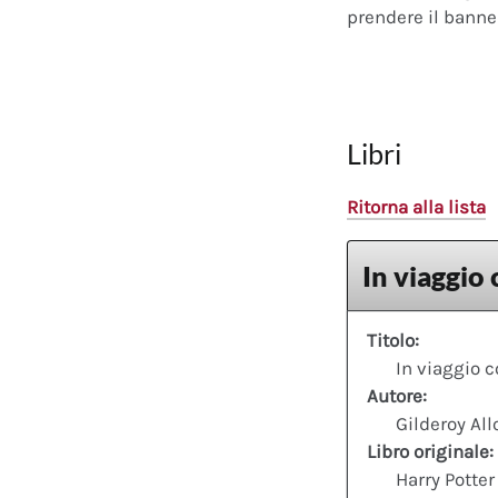
prendere il banner
Libri
Ritorna alla lista
In viaggio 
Titolo:
In viaggio c
Autore:
Gilderoy All
Libro originale:
Harry Potter